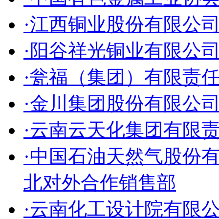
·江西铜业股份有限公
·阳谷祥光铜业有限公
·瓮福（集团）有限责
·金川集团股份有限公
·云南云天化集团有限
·中国石油天然气股份
北对外合作销售部
·云南化工设计院有限