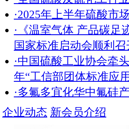
·2025年上半年硫酸
·《温室气体 产品碳足
国家标准启动会顺利召
·中国硫酸工业协会牵头
年“工信部团体标准应
·多氟多宜化华中氟硅
企业动态
新会员介绍