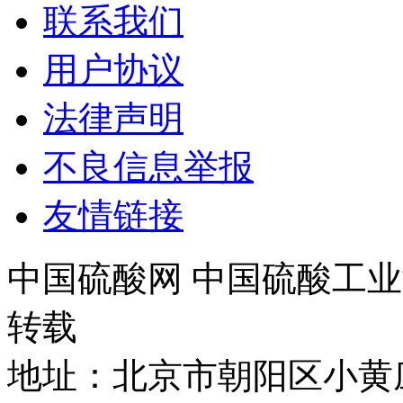
联系我们
用户协议
法律声明
不良信息举报
友情链接
中国硫酸网 中国硫酸工业
转载
地址：北京市朝阳区小黄