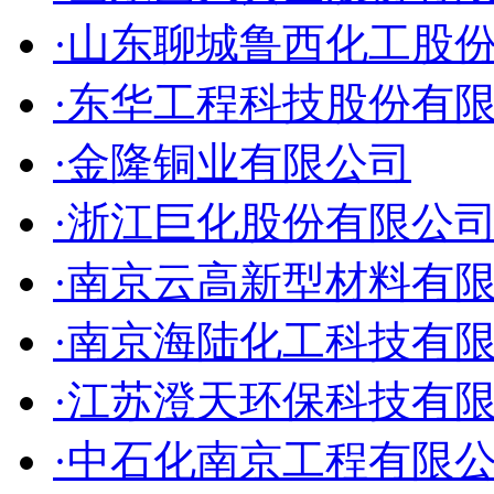
·山东聊城鲁西化工股
·东华工程科技股份有
·金隆铜业有限公司
·浙江巨化股份有限公
·南京云高新型材料有
·南京海陆化工科技有
·江苏澄天环保科技有
·中石化南京工程有限