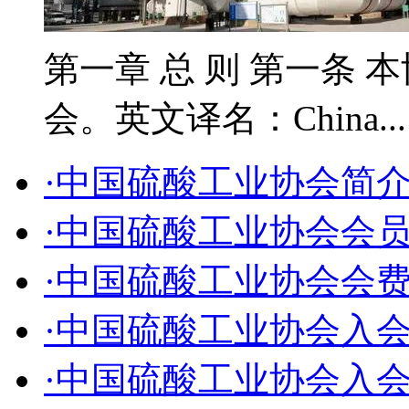
第一章 总 则 第一条 
会。英文译名：China..
·中国硫酸工业协会简
·中国硫酸工业协会会
·中国硫酸工业协会会
·中国硫酸工业协会入
·中国硫酸工业协会入