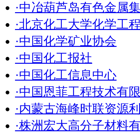
·中冶葫芦岛有色金属
·北京化工大学化学工
·中国化学矿业协会
·中国化工报社
·中国化工信息中心
·中国恩菲工程技术有
·内蒙古海峰时联资源
·株洲宏大高分子材料