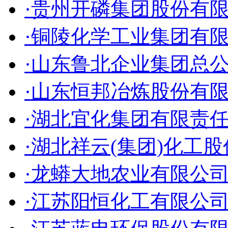
·贵州开磷集团股份有
·铜陵化学工业集团有
·山东鲁北企业集团总
·山东恒邦冶炼股份有
·湖北宜化集团有限责
·湖北祥云(集团)化工
·龙蟒大地农业有限公
·江苏阳恒化工有限公