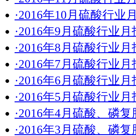
·2016年10月硫酸行业
·2016年9月硫酸行业
·2016年8月硫酸行业
·2016年7月硫酸行业
·2016年6月硫酸行业
·2016年5月硫酸行业
·2016年4月硫酸、磷
·2016年3月硫酸、磷