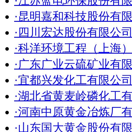
·江苏蓝电环保股份有
·昆明嘉和科技股份有
·四川宏达股份有限公
·科洋环境工程（上海
·广东广业云硫矿业有
·宜都兴发化工有限公
·湖北省黄麦岭磷化工
·河南中原黄金冶炼厂
·山东国大黄金股份有