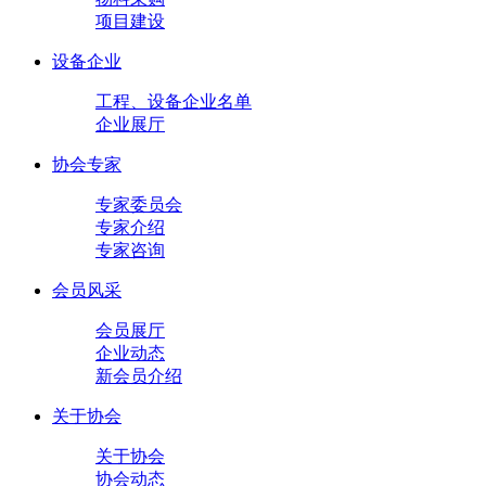
项目建设
设备企业
工程、设备企业名单
企业展厅
协会专家
专家委员会
专家介绍
专家咨询
会员风采
会员展厅
企业动态
新会员介绍
关于协会
关于协会
协会动态