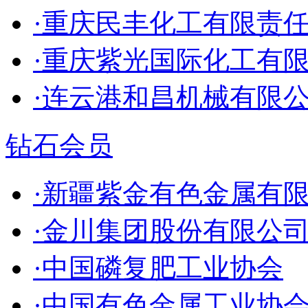
·重庆民丰化工有限责
·重庆紫光国际化工有
·连云港和昌机械有限
钻石会员
·新疆紫金有色金属有
·金川集团股份有限公
·中国磷复肥工业协会
·中国有色金属工业协