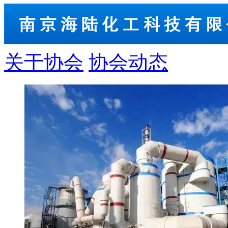
关于协会
协会动态