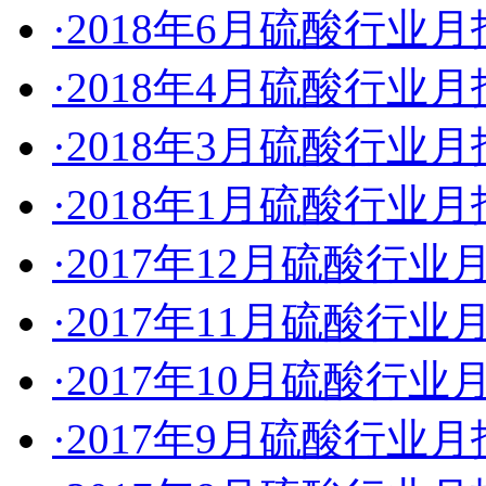
·2018年6月硫酸行业
·2018年4月硫酸行业
·2018年3月硫酸行业
·2018年1月硫酸行业
·2017年12月硫酸行业
·2017年11月硫酸行业
·2017年10月硫酸行业
·2017年9月硫酸行业