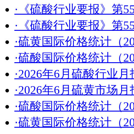
·《硫酸行业要报》第55
·《硫酸行业要报》第55
·硫黄国际价格统计（2026
·硫酸国际价格统计（2026
·2026年6月硫酸行业月
·2026年6月硫黄市场月
·硫酸国际价格统计（202
·硫黄国际价格统计（202