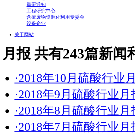
重要通知
工程研究中心
含硫废物资源化利用专委会
设备企业
关于网站
月报
共有243篇新闻
·2018年10月硫酸行业
·2018年9月硫酸行业
·2018年8月硫酸行业
·2018年7月硫酸行业