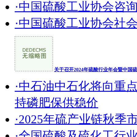
·中国硫酸工业协会咨
·中国硫酸工业协会社
关于召开2024年硫酸行业年会暨中
·中石油中石化将向重
持磷肥保供稳价
·2025年硫产业链秋
·全国硫酸及硫化工行