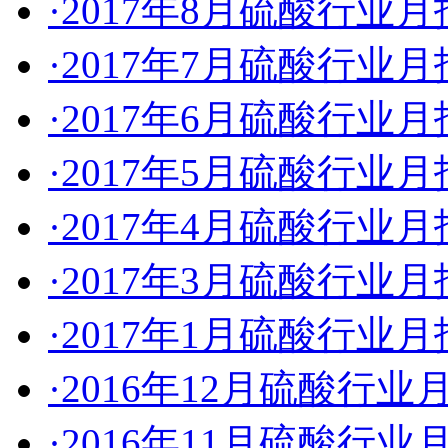
·2017年8月硫酸行业
·2017年7月硫酸行业
·2017年6月硫酸行业
·2017年5月硫酸行业
·2017年4月硫酸行业
·2017年3月硫酸行业
·2017年1月硫酸行业
·2016年12月硫酸行业
·2016年11月硫酸行业