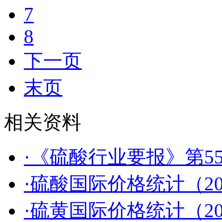
7
8
下一页
末页
相关资料
·《硫酸行业要报》第55
·硫酸国际价格统计（2026
·硫黄国际价格统计（2026