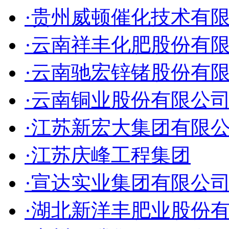
·贵州威顿催化技术有
·云南祥丰化肥股份有
·云南驰宏锌锗股份有
·云南铜业股份有限公
·江苏新宏大集团有限
·江苏庆峰工程集团
·宣达实业集团有限公
·湖北新洋丰肥业股份