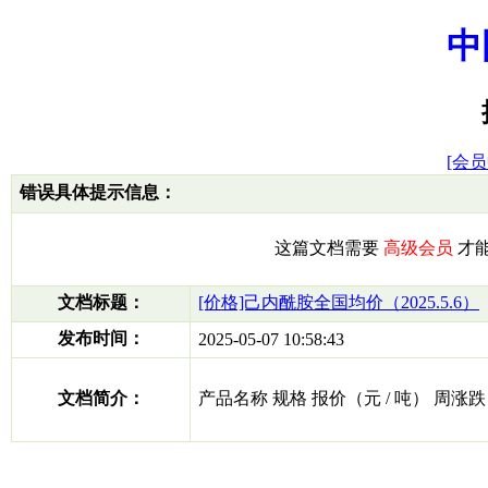
中
[会员
错误具体提示信息：
这篇文档需要
高级会员
才
文档标题：
[价格]己内酰胺全国均价（2025.5.6）
发布时间：
2025-05-07 10:58:43
文档简介：
产品名称 规格 报价（元 / 吨） 周涨跌 己