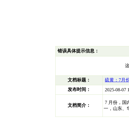
错误具体提示信息：
文档标题：
硫黄：7月
发布时间：
2025-08-07 1
7 月份，
文档简介：
一，山东、