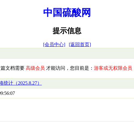
中国硫酸网
提示信息
[会员中心]
[返回首页]
这篇文档需要
高级会员
才能访问，您目前是：
游客或无权限会员
计（2025.8.27）
9:56:07