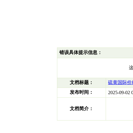
错误具体提示信息：
文档标题：
硫黄国际价格统
发布时间：
2025-09-02 0
文档简介：