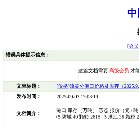
中
[会员
错误具体提示信息：
这篇文档需要
高级会员
才
文档标题：
[价格]硫黄分港口价格及库存（2025.9.
发布时间：
2025-09-03 15:08:19
港口 库存（万吨） 形态 报价（元 / 吨） 周涨跌 
文档简介：
+5 防城 40 颗粒 2615 +5 湛江 36 颗粒 2