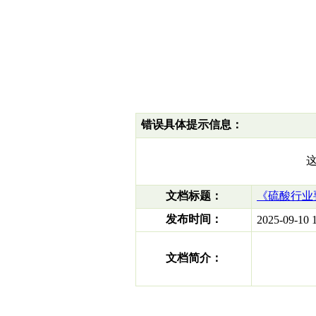
错误具体提示信息：
文档标题：
《硫酸行业
发布时间：
2025-09-10 1
文档简介：