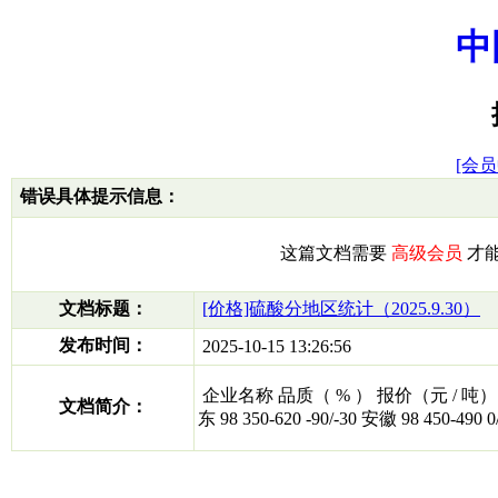
中
[会员
错误具体提示信息：
这篇文档需要
高级会员
才
文档标题：
[价格]硫酸分地区统计（2025.9.30）
发布时间：
2025-10-15 13:26:56
企业名称 品质（ % ） 报价（元 / 吨） 周涨跌 江苏
文档简介：
东 98 350-620 -90/-30 安徽 98 450-490 