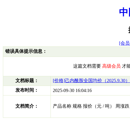
中
[会员
错误具体提示信息：
这篇文档需要
高级会员
才
文档标题：
[价格]己内酰胺全国均价（2025.9.30）
发布时间：
2025-09-30 16:04:16
文档简介：
产品名称 规格 报价（元 / 吨） 周涨跌 己