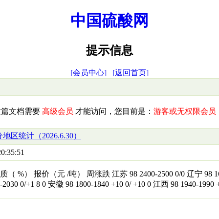
中国硫酸网
提示信息
[会员中心]
[返回首页]
这篇文档需要
高级会员
才能访问，您目前是：
游客或无权限会员
地区统计（2026.6.30）
0:35:51
%） 报价（元 /吨） 周涨跌 江苏 98 2400-2500 0/0 辽宁 98 1640-1
2030 0/+1 8 0 安徽 98 1800-1840 +10 0/ +10 0 江西 98 1940-1990 