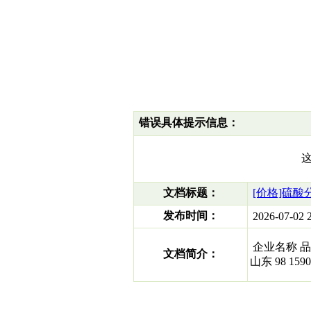
错误具体提示信息：
文档标题：
[价格]硫酸分
发布时间：
2026-07-02 2
企业名称 品质（ 
文档简介：
山东 98 1590-