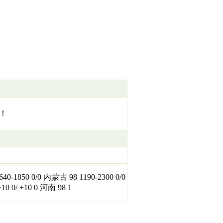
！
850 0/0 内蒙古 98 1190-2300 0/0
+10 0/ +10 0 河南 98 1