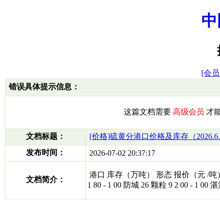
中
[会员
错误具体提示信息：
这篇文档需要
高级会员
才
文档标题：
[价格]硫黄分港口价格及库存（2026.6.
发布时间：
2026-07-02 20:37:17
港口 库存（万吨） 形态 报价（元 /吨） 周涨跌 总库
文档简介：
1 80 - 1 00 防城 26 颗粒 9 2 00 - 1 00 湛