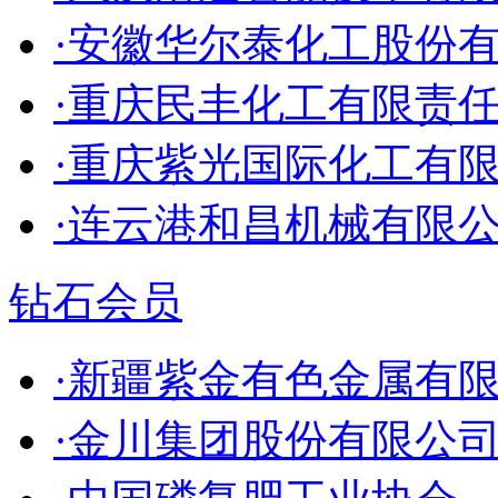
·安徽华尔泰化工股份
·重庆民丰化工有限责
·重庆紫光国际化工有
·连云港和昌机械有限
钻石会员
·新疆紫金有色金属有
·金川集团股份有限公