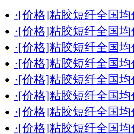
·[价格]粘胶短纤全国均价（
·[价格]粘胶短纤全国均价（
·[价格]粘胶短纤全国均价（
·[价格]粘胶短纤全国均价（
·[价格]粘胶短纤全国均价（
·[价格]粘胶短纤全国均价（
·[价格]粘胶短纤全国均价（
·[价格]粘胶短纤全国均价（