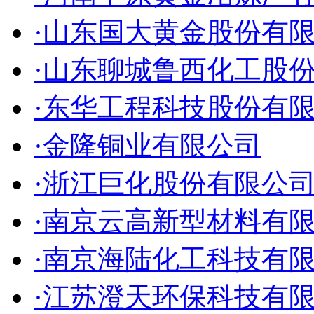
·山东国大黄金股份有
·山东聊城鲁西化工股
·东华工程科技股份有
·金隆铜业有限公司
·浙江巨化股份有限公
·南京云高新型材料有
·南京海陆化工科技有
·江苏澄天环保科技有