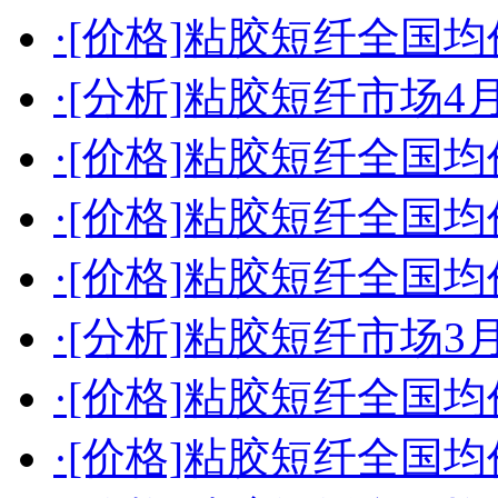
·[价格]粘胶短纤全国均价（
·[分析]粘胶短纤市场
·[价格]粘胶短纤全国均价（
·[价格]粘胶短纤全国均价（
·[价格]粘胶短纤全国均价（
·[分析]粘胶短纤市场
·[价格]粘胶短纤全国均价（
·[价格]粘胶短纤全国均价（