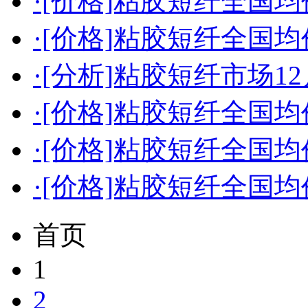
·[价格]粘胶短纤全国均价（
·[价格]粘胶短纤全国均价（
·[分析]粘胶短纤市场
·[价格]粘胶短纤全国均价（
·[价格]粘胶短纤全国均价（
·[价格]粘胶短纤全国均价（
首页
1
2