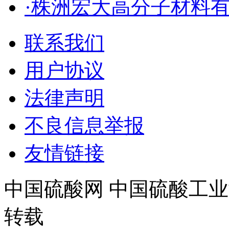
·株洲宏大高分子材料
联系我们
用户协议
法律声明
不良信息举报
友情链接
中国硫酸网 中国硫酸工业
转载