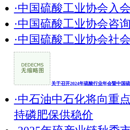
·中国硫酸工业协会入
·中国硫酸工业协会咨
·中国硫酸工业协会社
关于召开2024年硫酸行业年会暨中
·中石油中石化将向重
持磷肥保供稳价