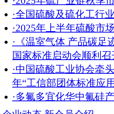
·2025年硫产业链秋
·全国硫酸及硫化工行
·2025年上半年硫酸
·《温室气体 产品碳足
国家标准启动会顺利召
·中国硫酸工业协会牵头
年“工信部团体标准应
·多氟多宜化华中氟硅