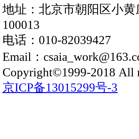
地址：北京市朝阳区小黄
100013
电话：010-82039427
Email：csaia_work@163.
Copyright©1999-2018 All r
京ICP备13015299号-3