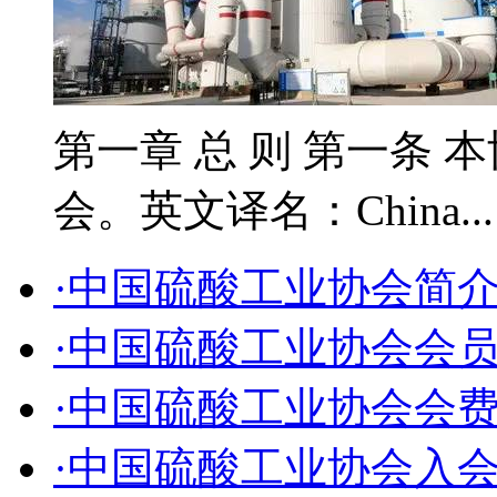
第一章 总 则 第一条 
会。英文译名：China..
·中国硫酸工业协会简
·中国硫酸工业协会会
·中国硫酸工业协会会
·中国硫酸工业协会入