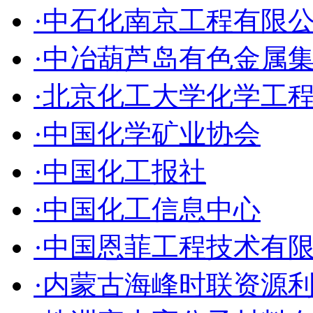
·中石化南京工程有限
·中冶葫芦岛有色金属
·北京化工大学化学工
·中国化学矿业协会
·中国化工报社
·中国化工信息中心
·中国恩菲工程技术有
·内蒙古海峰时联资源