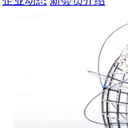
企业动态
新会员介绍