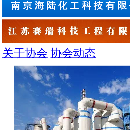
关于协会
协会动态