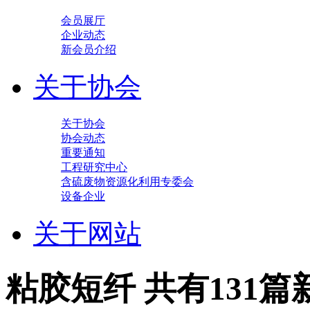
会员展厅
企业动态
新会员介绍
关于协会
关于协会
协会动态
重要通知
工程研究中心
含硫废物资源化利用专委会
设备企业
关于网站
粘胶短纤
共有131