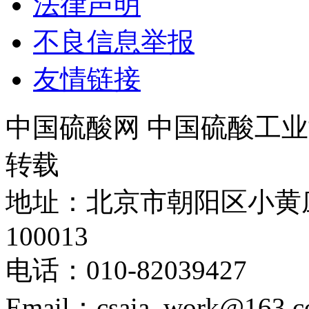
法律声明
不良信息举报
友情链接
中国硫酸网 中国硫酸工业
转载
地址：北京市朝阳区小黄
100013
电话：010-82039427
Email：csaia_work@163.