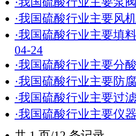
·我国硫酸行业主要泵
·我国硫酸行业主要风
·我国硫酸行业主要填
04-24
·我国硫酸行业主要分
·我国硫酸行业主要防
·我国硫酸行业主要过
·我国硫酸行业主要仪
共 1 页/12 条记录