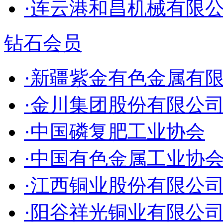
·连云港和昌机械有限
钻石会员
·新疆紫金有色金属有
·金川集团股份有限公
·中国磷复肥工业协会
·中国有色金属工业协
·江西铜业股份有限公
·阳谷祥光铜业有限公