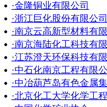
·金隆铜业有限公司
·浙江巨化股份有限公
·南京云高新型材料有
·南京海陆化工科技有
·江苏澄天环保科技有
·中石化南京工程有限
·中冶葫芦岛有色金属
·北京化工大学化学工