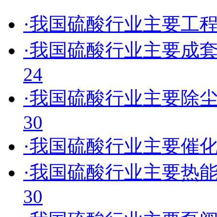
·我国硫酸行业主要工
·我国硫酸行业主要成
24
·我国硫酸行业主要除
30
·我国硫酸行业主要催
·我国硫酸行业主要热
30