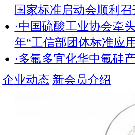
国家标准启动会顺利召
·中国硫酸工业协会牵头
年“工信部团体标准应
·多氟多宜化华中氟硅
企业动态
新会员介绍