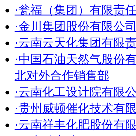
·瓮福（集团）有限责
·金川集团股份有限公
·云南云天化集团有限
·中国石油天然气股份
北对外合作销售部
·云南化工设计院有限
·贵州威顿催化技术有
·云南祥丰化肥股份有