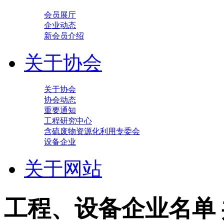
会员展厅
企业动态
新会员介绍
关于协会
关于协会
协会动态
重要通知
工程研究中心
含硫废物资源化利用专委会
设备企业
关于网站
工程、设备企业名单