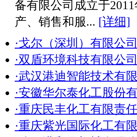
备有限公司成立于2011
产、销售和服...
[详细]
·戈尔（深圳）有限公
·双盾环境科技有限公
·武汉港迪智能技术有
·安徽华尔泰化工股份
·重庆民丰化工有限责
·重庆紫光国际化工有