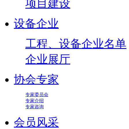
项目建设
设备企业
工程、设备企业名单
企业展厅
协会专家
专家委员会
专家介绍
专家咨询
会员风采