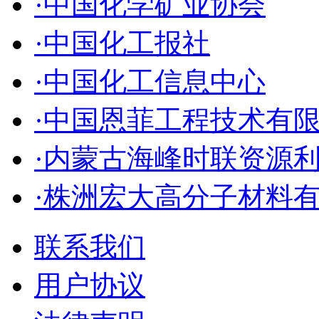
·中国化学矿业协会
·中国化工报社
·中国化工信息中心
·中国恩菲工程技术有
·内蒙古海峰时联资源
·株洲宏大高分子材料
联系我们
用户协议