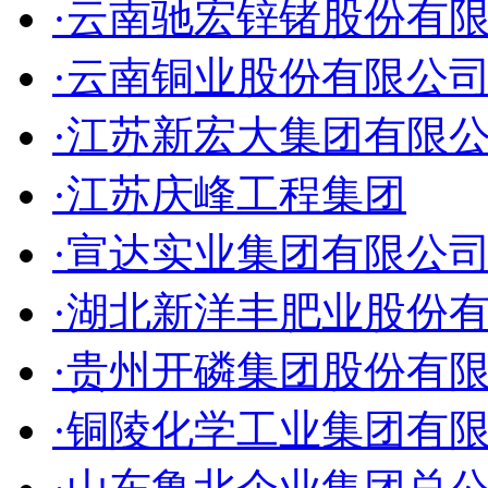
·云南驰宏锌锗股份有
·云南铜业股份有限公
·江苏新宏大集团有限
·江苏庆峰工程集团
·宣达实业集团有限公
·湖北新洋丰肥业股份
·贵州开磷集团股份有
·铜陵化学工业集团有