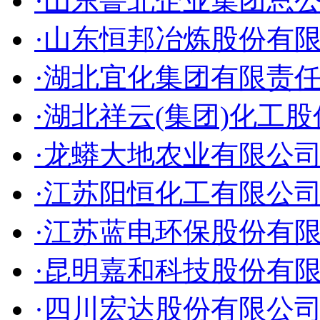
·山东鲁北企业集团总
·山东恒邦冶炼股份有
·湖北宜化集团有限责
·湖北祥云(集团)化工
·龙蟒大地农业有限公
·江苏阳恒化工有限公
·江苏蓝电环保股份有
·昆明嘉和科技股份有
·四川宏达股份有限公