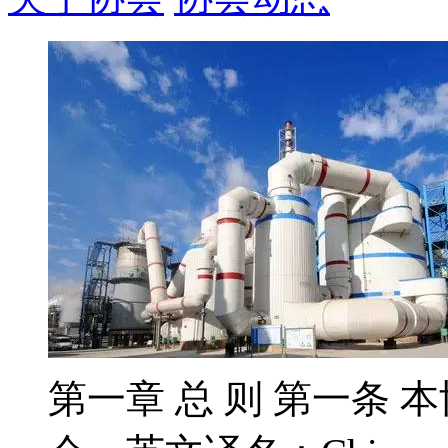
第一章 总 则 第一条 