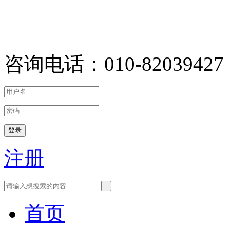
咨询电话：010-82039427
登录
注册
首页