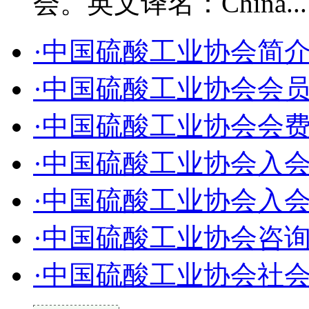
会。英文译名：China..
·中国硫酸工业协会简
·中国硫酸工业协会会
·中国硫酸工业协会会
·中国硫酸工业协会入
·中国硫酸工业协会入
·中国硫酸工业协会咨
·中国硫酸工业协会社