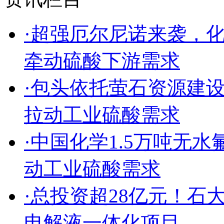
·超强厄尔尼诺来袭，
牵动硫酸下游需求
·包头依托萤石资源建
拉动工业硫酸需求
·中国化学1.5万吨无
动工业硫酸需求
·总投资超28亿元！
电解液一体化项目