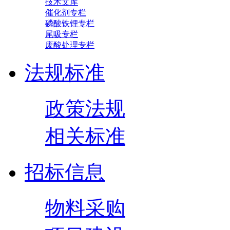
技术文库
催化剂专栏
磷酸铁锂专栏
尾吸专栏
废酸处理专栏
法规标准
政策法规
相关标准
招标信息
物料采购