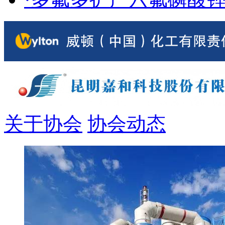
关于协会
协会动态