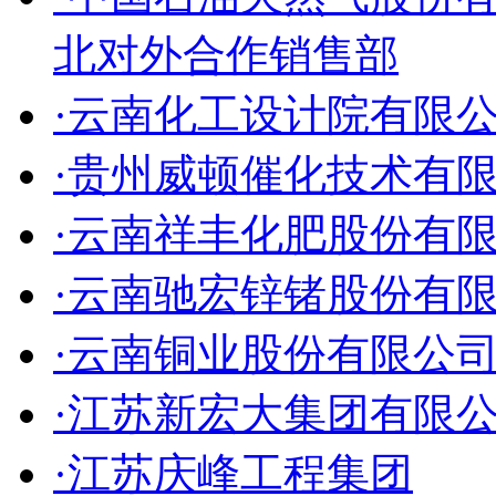
北对外合作销售部
·云南化工设计院有限
·贵州威顿催化技术有
·云南祥丰化肥股份有
·云南驰宏锌锗股份有
·云南铜业股份有限公
·江苏新宏大集团有限
·江苏庆峰工程集团