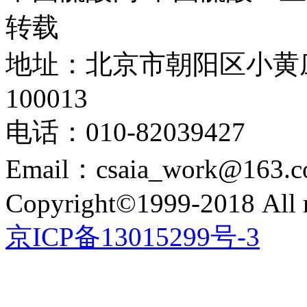
转载
地址：北京市朝阳区小黄
100013
电话：010-82039427
Email：csaia_work@163.
Copyright©1999-2018 All r
京ICP备13015299号-3