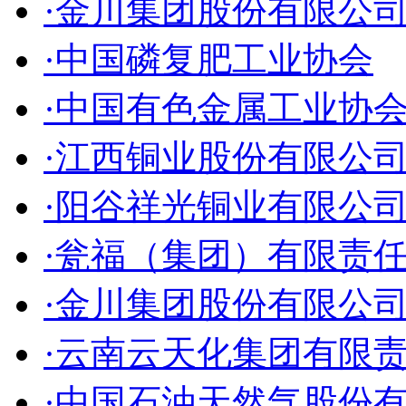
·金川集团股份有限公
·中国磷复肥工业协会
·中国有色金属工业协
·江西铜业股份有限公
·阳谷祥光铜业有限公
·瓮福（集团）有限责
·金川集团股份有限公
·云南云天化集团有限
·中国石油天然气股份