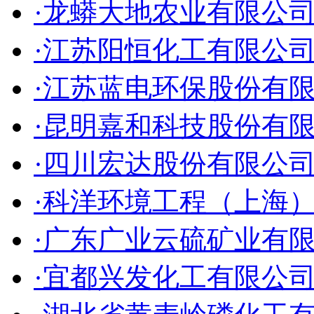
·龙蟒大地农业有限公
·江苏阳恒化工有限公
·江苏蓝电环保股份有
·昆明嘉和科技股份有
·四川宏达股份有限公
·科洋环境工程（上海
·广东广业云硫矿业有
·宜都兴发化工有限公