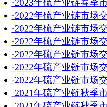
·2023年硫产业链春
·2022年硫产业链市场
·2022年硫产业链市
·2022年硫产业链市
·2022年硫产业链市
·2022年硫产业链市
·2022年硫产业链市
·2021年硫产业链秋
·2021年硫产业链秋季