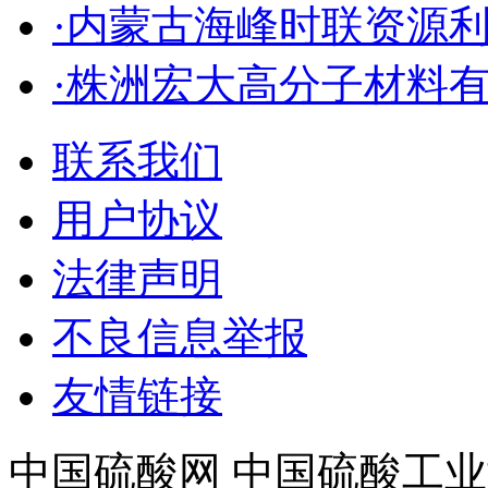
·内蒙古海峰时联资源
·株洲宏大高分子材料
联系我们
用户协议
法律声明
不良信息举报
友情链接
中国硫酸网 中国硫酸工业