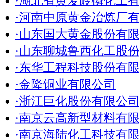
·湖北省黄麦岭磷化工
·河南中原黄金冶炼厂
·山东国大黄金股份有
·山东聊城鲁西化工股
·东华工程科技股份有
·金隆铜业有限公司
·浙江巨化股份有限公
·南京云高新型材料有
·南京海陆化工科技有