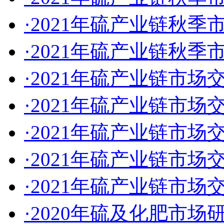
·2021年硫产业链秋
·2021年硫产业链秋
·2021年硫产业链市
·2021年硫产业链市场
·2021年硫产业链市
·2021年硫产业链市
·2021年硫产业链市
·2020年硫及化肥市