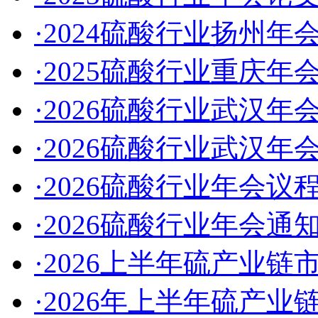
·2024硫酸行业扬州年
·2025硫酸行业重庆年
·2026硫酸行业武汉年
·2026硫酸行业武汉年会
·2026硫酸行业年会议
·2026硫酸行业年会通
·2026上半年硫产业链
·2026年上半年硫产