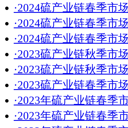
·2024硫产业链春季市
·2024硫产业链春季
·2024硫产业链春季
·2023硫产业链秋季市
·2023硫产业链秋季
·2023硫产业链春季
·2023年硫产业链春季
·2023年硫产业链春