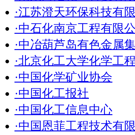
·江苏澄天环保科技有
·中石化南京工程有限
·中冶葫芦岛有色金属
·北京化工大学化学工
·中国化学矿业协会
·中国化工报社
·中国化工信息中心
·中国恩菲工程技术有