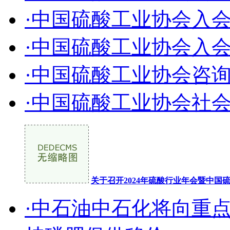
·中国硫酸工业协会入
·中国硫酸工业协会入
·中国硫酸工业协会咨
·中国硫酸工业协会社
关于召开2024年硫酸行业年会暨中
·中石油中石化将向重