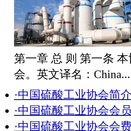
第一章 总 则 第一条 
会。英文译名：China..
·中国硫酸工业协会简
·中国硫酸工业协会会
·中国硫酸工业协会会