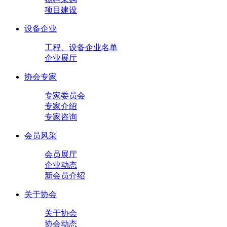
项目建设
设备企业
工程、设备企业名单
企业展厅
协会专家
专家委员会
专家介绍
专家咨询
会员风采
会员展厅
企业动态
新会员介绍
关于协会
关于协会
协会动态