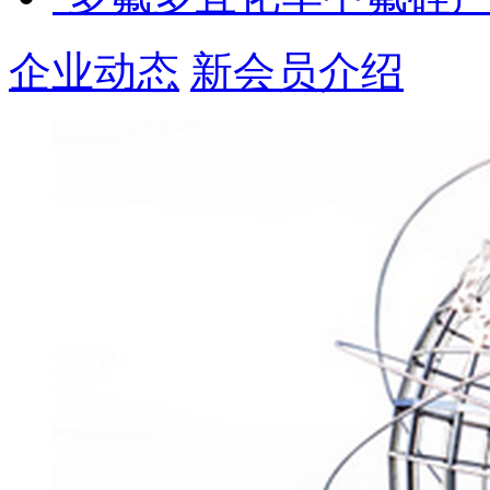
企业动态
新会员介绍