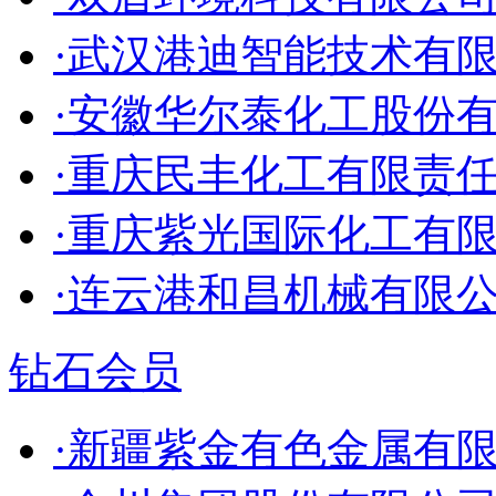
·武汉港迪智能技术有
·安徽华尔泰化工股份
·重庆民丰化工有限责
·重庆紫光国际化工有
·连云港和昌机械有限
钻石会员
·新疆紫金有色金属有