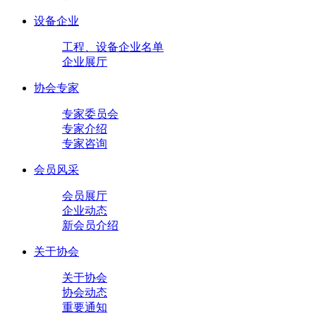
设备企业
工程、设备企业名单
企业展厅
协会专家
专家委员会
专家介绍
专家咨询
会员风采
会员展厅
企业动态
新会员介绍
关于协会
关于协会
协会动态
重要通知