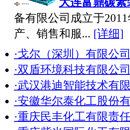
大连富鼎碳素
备有限公司成立于2011
产、销售和服...
[详细]
·戈尔（深圳）有限公
·双盾环境科技有限公
·武汉港迪智能技术有
·安徽华尔泰化工股份
·重庆民丰化工有限责