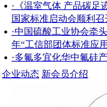
·《温室气体 产品碳足
国家标准启动会顺利召
·中国硫酸工业协会牵头
年“工信部团体标准应
·多氟多宜化华中氟硅
企业动态
新会员介绍