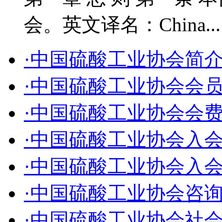
会。英文译名：China..
·中国硫酸工业协会简
·中国硫酸工业协会会
·中国硫酸工业协会会
·中国硫酸工业协会入
·中国硫酸工业协会入
·中国硫酸工业协会咨
·中国硫酸工业协会社