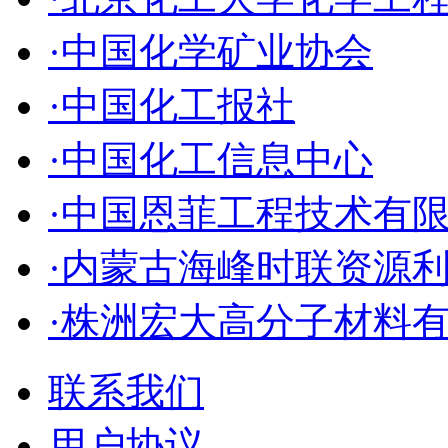
·中国化学矿业协会
·中国化工报社
·中国化工信息中心
·中国恩菲工程技术有
·内蒙古海峰时联资源
·株洲宏大高分子材料
联系我们
用户协议