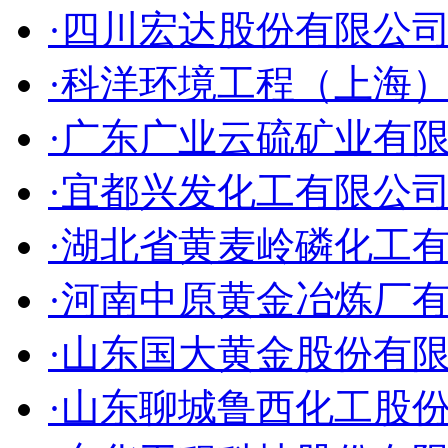
·四川宏达股份有限公
·科洋环境工程（上海
·广东广业云硫矿业有
·宜都兴发化工有限公
·湖北省黄麦岭磷化工
·河南中原黄金冶炼厂
·山东国大黄金股份有
·山东聊城鲁西化工股