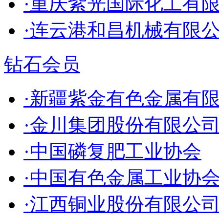
·重庆紫光国际化工有
·连云港和昌机械有限
钻石会员
·新疆紫金有色金属有
·金川集团股份有限公
·中国磷复肥工业协会
·中国有色金属工业协
·江西铜业股份有限公