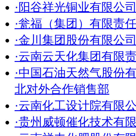
·阳谷祥光铜业有限公
·瓮福（集团）有限责
·金川集团股份有限公
·云南云天化集团有限
·中国石油天然气股份
北对外合作销售部
·云南化工设计院有限
·贵州威顿催化技术有