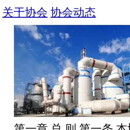
关于协会
协会动态
第一章 总 则 第一条 