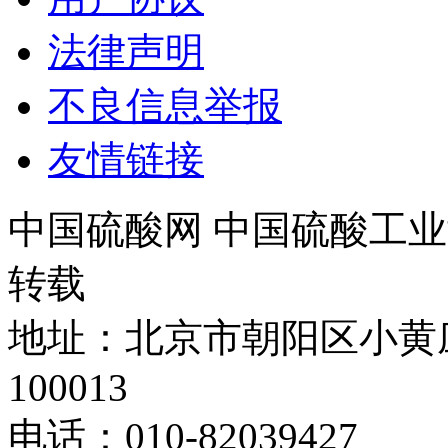
法律声明
不良信息举报
友情链接
中国硫酸网 中国硫酸工业
转载
地址：北京市朝阳区小黄
100013
电话：010-82039427