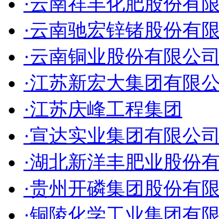
·云南祥丰化肥股份有
·云南驰宏锌锗股份有
·云南铜业股份有限公
·江苏新宏大集团有限
·江苏庆峰工程集团
·宣达实业集团有限公
·湖北新洋丰肥业股份
·贵州开磷集团股份有
·铜陵化学工业集团有