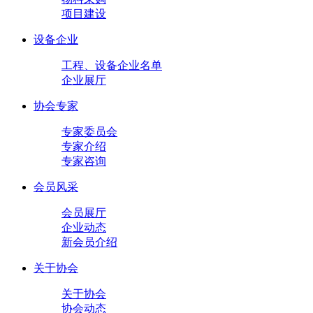
项目建设
设备企业
工程、设备企业名单
企业展厅
协会专家
专家委员会
专家介绍
专家咨询
会员风采
会员展厅
企业动态
新会员介绍
关于协会
关于协会
协会动态