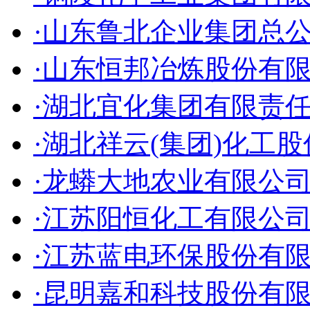
·山东鲁北企业集团总
·山东恒邦冶炼股份有
·湖北宜化集团有限责
·湖北祥云(集团)化工
·龙蟒大地农业有限公
·江苏阳恒化工有限公
·江苏蓝电环保股份有
·昆明嘉和科技股份有