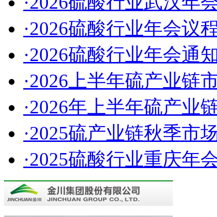
·2026硫酸行业武汉年会
·2026硫酸行业年会议
·2026硫酸行业年会通
·2026上半年硫产业链
·2026年上半年硫产
·2025硫产业链秋季市
·2025硫酸行业重庆年会