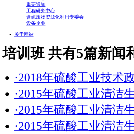
重要通知
工程研究中心
含硫废物资源化利用专委会
设备企业
关于网站
培训班
共有5篇新闻
·2018年硫酸工业技
·2015年硫酸工业清
·2015年硫酸工业清
·2015年硫酸工业清