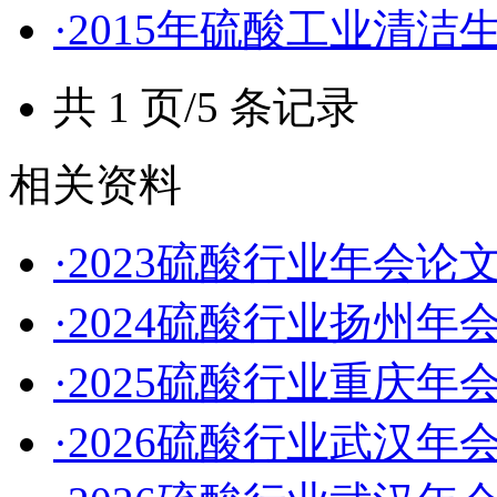
·2015年硫酸工业清
共 1 页/5 条记录
相关资料
·2023硫酸行业年会论
·2024硫酸行业扬州年
·2025硫酸行业重庆年
·2026硫酸行业武汉年