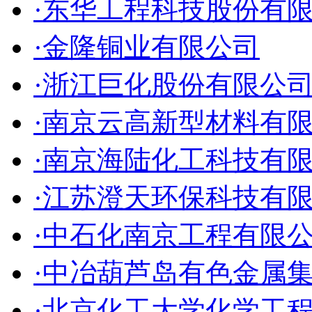
·东华工程科技股份有
·金隆铜业有限公司
·浙江巨化股份有限公
·南京云高新型材料有
·南京海陆化工科技有
·江苏澄天环保科技有
·中石化南京工程有限
·中冶葫芦岛有色金属
·北京化工大学化学工