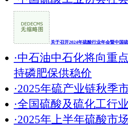
关于召开2024年硫酸行业年会暨中
·中石油中石化将向重
持磷肥保供稳价
·2025年硫产业链秋
·全国硫酸及硫化工行
·2025年上半年硫酸