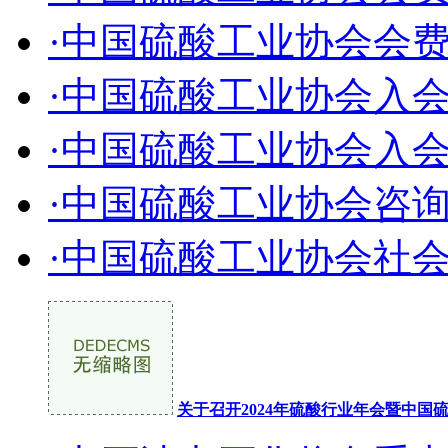
·中国硫酸工业协会会
·中国硫酸工业协会入
·中国硫酸工业协会入
·中国硫酸工业协会咨
·中国硫酸工业协会社
关于召开2024年硫酸行业年会暨中