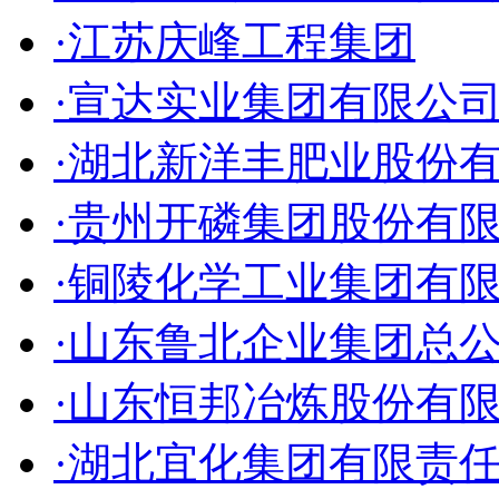
·江苏庆峰工程集团
·宣达实业集团有限公
·湖北新洋丰肥业股份
·贵州开磷集团股份有
·铜陵化学工业集团有
·山东鲁北企业集团总
·山东恒邦冶炼股份有
·湖北宜化集团有限责