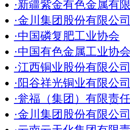
·新疆紫金有色金属有
·金川集团股份有限公
·中国磷复肥工业协会
·中国有色金属工业协
·江西铜业股份有限公
·阳谷祥光铜业有限公
·瓮福（集团）有限责
·金川集团股份有限公
·云南云天化集团有限