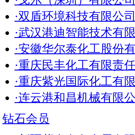
·双盾环境科技有限公
·武汉港迪智能技术有
·安徽华尔泰化工股份
·重庆民丰化工有限责
·重庆紫光国际化工有
·连云港和昌机械有限
钻石会员