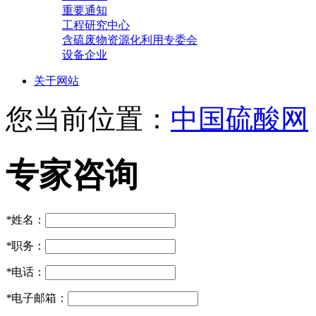
重要通知
工程研究中心
含硫废物资源化利用专委会
设备企业
关于网站
您当前位置：
中国硫酸网
专家咨询
*
姓名：
*
职务：
*
电话：
*
电子邮箱：