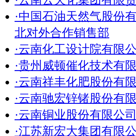
·中国石油天然气股份
北对外合作销售部
·云南化工设计院有限
·贵州威顿催化技术有
·云南祥丰化肥股份有
·云南驰宏锌锗股份有
·云南铜业股份有限公
·江苏新宏大集团有限