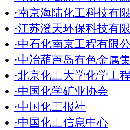
·南京海陆化工科技有
·江苏澄天环保科技有
·中石化南京工程有限
·中冶葫芦岛有色金属
·北京化工大学化学工
·中国化学矿业协会
·中国化工报社
·中国化工信息中心