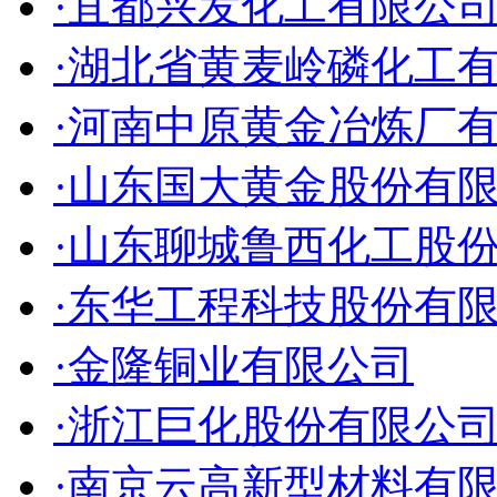
·宜都兴发化工有限公
·湖北省黄麦岭磷化工
·河南中原黄金冶炼厂
·山东国大黄金股份有
·山东聊城鲁西化工股
·东华工程科技股份有
·金隆铜业有限公司
·浙江巨化股份有限公
·南京云高新型材料有