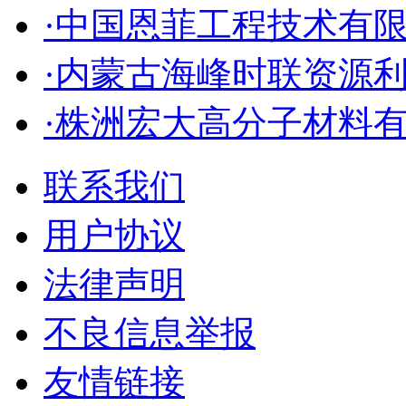
·中国恩菲工程技术有
·内蒙古海峰时联资源
·株洲宏大高分子材料
联系我们
用户协议
法律声明
不良信息举报
友情链接