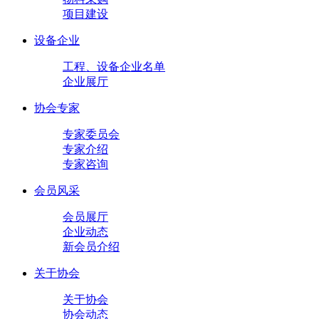
项目建设
设备企业
工程、设备企业名单
企业展厅
协会专家
专家委员会
专家介绍
专家咨询
会员风采
会员展厅
企业动态
新会员介绍
关于协会
关于协会
协会动态