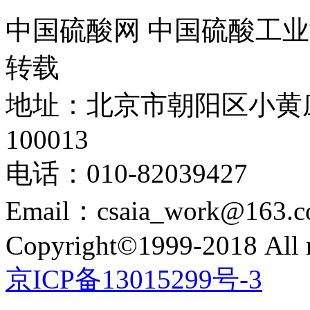
中国硫酸网 中国硫酸工业
转载
地址：北京市朝阳区小黄
100013
电话：010-82039427
Email：csaia_work@163.
Copyright©1999-2018 All r
京ICP备13015299号-3