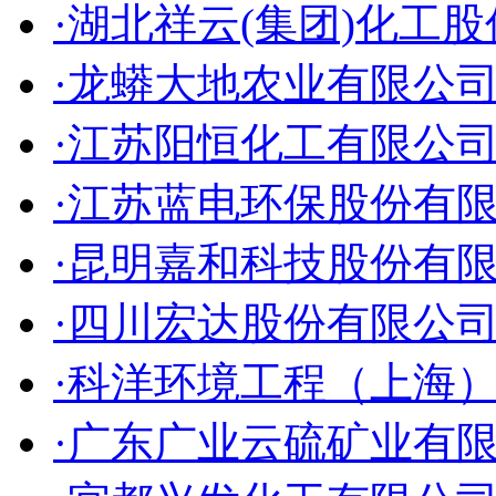
·湖北祥云(集团)化工
·龙蟒大地农业有限公
·江苏阳恒化工有限公
·江苏蓝电环保股份有
·昆明嘉和科技股份有
·四川宏达股份有限公
·科洋环境工程（上海
·广东广业云硫矿业有