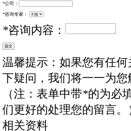
*
公司：
*
咨询专家：
*
咨询内容：
温馨提示：如果您有任何
下疑问，我们将一一为您
（注：表单中带
*
的为必
们更好的处理您的留言。
相关资料