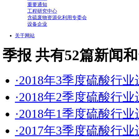
重要通知
工程研究中心
含硫废物资源化利用专委会
设备企业
关于网站
季报
共有52篇新闻
·2018年3季度硫酸行
·2018年2季度硫酸行
·2018年1季度硫酸行
·2017年3季度硫酸行