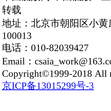
转载
地址：北京市朝阳区小黄
100013
电话：010-82039427
Email：csaia_work@163.
Copyright©1999-2018 All r
京ICP备13015299号-3