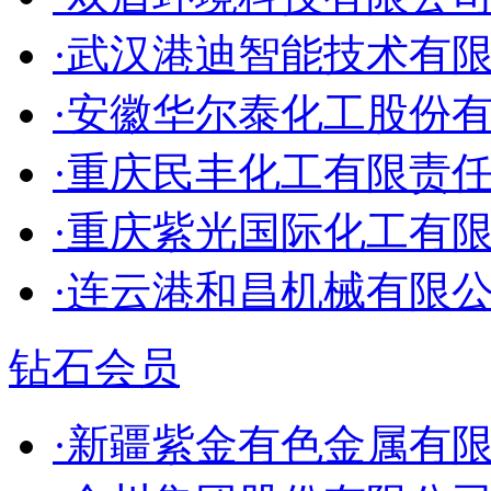
·武汉港迪智能技术有
·安徽华尔泰化工股份
·重庆民丰化工有限责
·重庆紫光国际化工有
·连云港和昌机械有限
钻石会员
·新疆紫金有色金属有