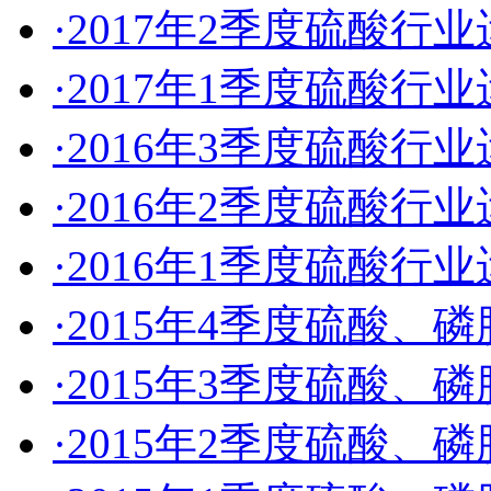
·2017年2季度硫酸行
·2017年1季度硫酸行
·2016年3季度硫酸行
·2016年2季度硫酸行
·2016年1季度硫酸行
·2015年4季度硫酸
·2015年3季度硫酸
·2015年2季度硫酸