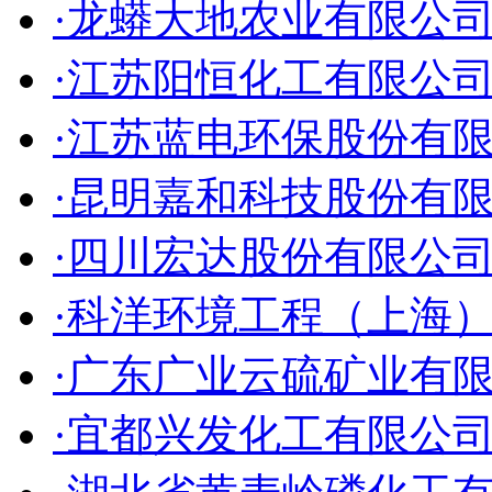
·龙蟒大地农业有限公
·江苏阳恒化工有限公
·江苏蓝电环保股份有
·昆明嘉和科技股份有
·四川宏达股份有限公
·科洋环境工程（上海
·广东广业云硫矿业有
·宜都兴发化工有限公