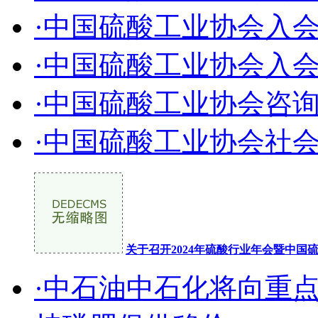
·中国硫酸工业协会入
·中国硫酸工业协会入
·中国硫酸工业协会咨
·中国硫酸工业协会社
关于召开2024年硫酸行业年会暨中
·中石油中石化将向重