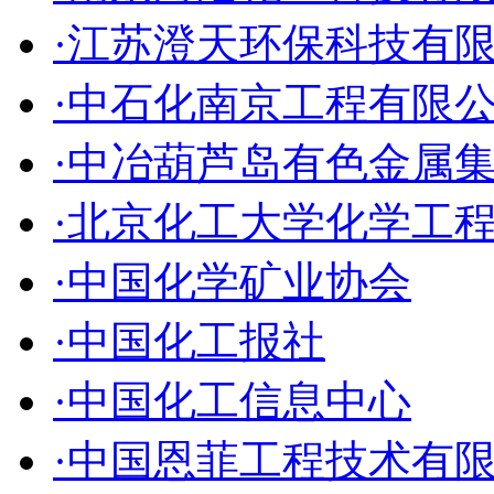
·江苏澄天环保科技有
·中石化南京工程有限
·中冶葫芦岛有色金属
·北京化工大学化学工
·中国化学矿业协会
·中国化工报社
·中国化工信息中心
·中国恩菲工程技术有