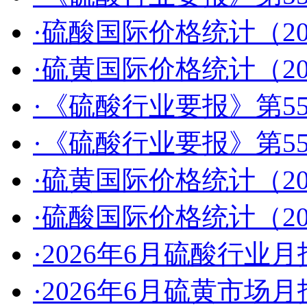
·硫酸国际价格统计（2026
·硫黄国际价格统计（2026
·《硫酸行业要报》第55
·《硫酸行业要报》第55
·硫黄国际价格统计（2026
·硫酸国际价格统计（2026
·2026年6月硫酸行业月
·2026年6月硫黄市场月