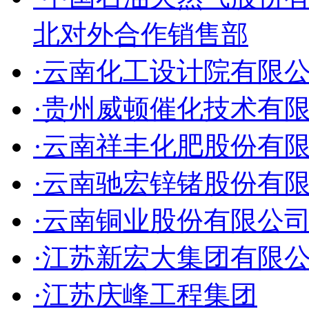
北对外合作销售部
·云南化工设计院有限
·贵州威顿催化技术有
·云南祥丰化肥股份有
·云南驰宏锌锗股份有
·云南铜业股份有限公
·江苏新宏大集团有限
·江苏庆峰工程集团