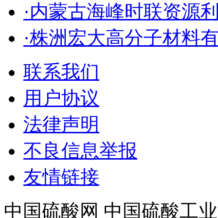
·内蒙古海峰时联资源
·株洲宏大高分子材料
联系我们
用户协议
法律声明
不良信息举报
友情链接
中国硫酸网 中国硫酸工业