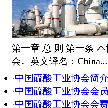
第一章 总 则 第一条 
会。英文译名：China..
·中国硫酸工业协会简
·中国硫酸工业协会会
·中国硫酸工业协会会