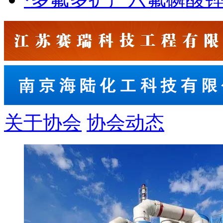
关于协会
协会动态