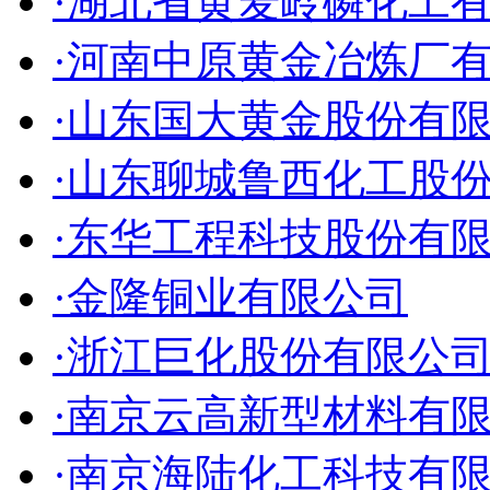
·湖北省黄麦岭磷化工
·河南中原黄金冶炼厂
·山东国大黄金股份有
·山东聊城鲁西化工股
·东华工程科技股份有
·金隆铜业有限公司
·浙江巨化股份有限公
·南京云高新型材料有
·南京海陆化工科技有