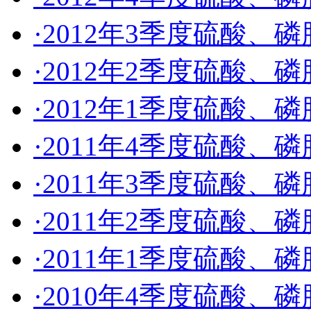
·2012年3季度硫酸
·2012年2季度硫酸
·2012年1季度硫酸
·2011年4季度硫酸
·2011年3季度硫酸
·2011年2季度硫酸
·2011年1季度硫酸
·2010年4季度硫酸