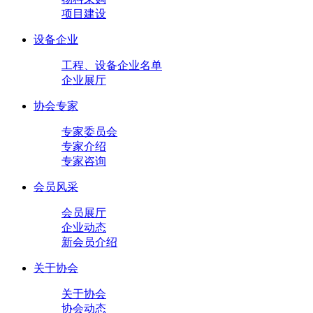
项目建设
设备企业
工程、设备企业名单
企业展厅
协会专家
专家委员会
专家介绍
专家咨询
会员风采
会员展厅
企业动态
新会员介绍
关于协会
关于协会
协会动态