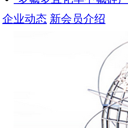
企业动态
新会员介绍