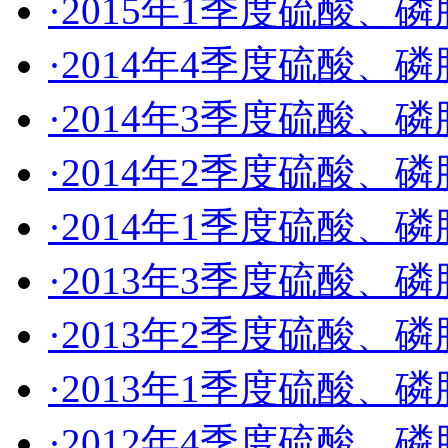
·2015年1季度硫酸
·2014年4季度硫酸
·2014年3季度硫酸
·2014年2季度硫酸
·2014年1季度硫酸
·2013年3季度硫酸
·2013年2季度硫酸
·2013年1季度硫酸
·2012年4季度硫酸