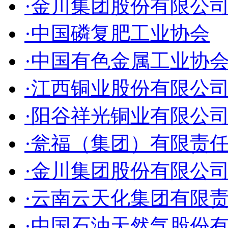
·金川集团股份有限公
·中国磷复肥工业协会
·中国有色金属工业协
·江西铜业股份有限公
·阳谷祥光铜业有限公
·瓮福（集团）有限责
·金川集团股份有限公
·云南云天化集团有限
·中国石油天然气股份