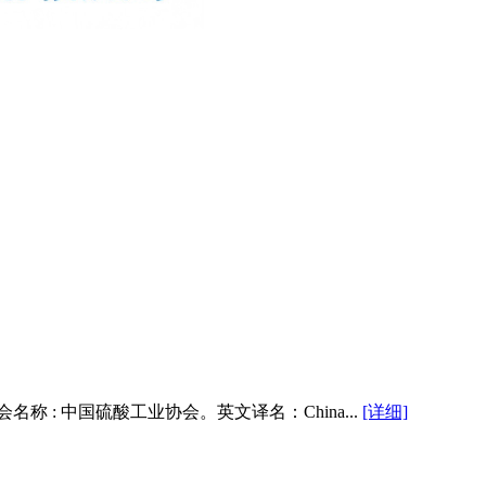
会名称 : 中国硫酸工业协会。英文译名：China...
[详细]