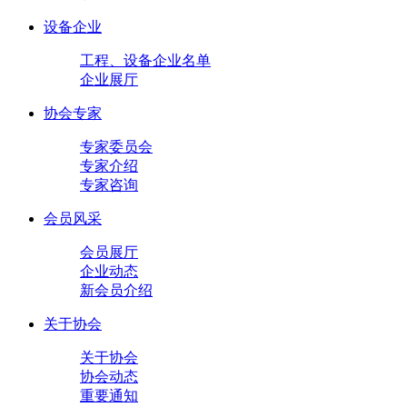
设备企业
工程、设备企业名单
企业展厅
协会专家
专家委员会
专家介绍
专家咨询
会员风采
会员展厅
企业动态
新会员介绍
关于协会
关于协会
协会动态
重要通知