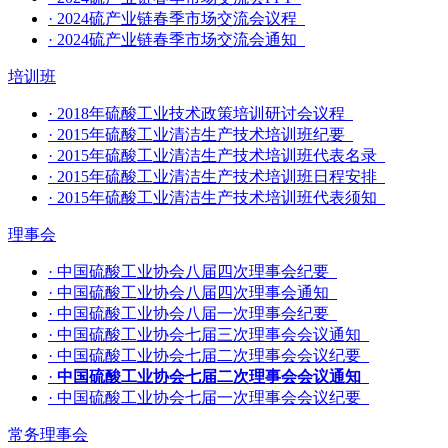
·
2024硫产业链春季市场交流会议程
·
2024硫产业链春季市场交流会通知
培训班
·
2018年硫酸工业技术政策培训研讨会议程
·
2015年硫酸工业清洁生产技术培训班纪要
·
2015年硫酸工业清洁生产技术培训班代表名录
·
2015年硫酸工业清洁生产技术培训班日程安排
·
2015年硫酸工业清洁生产技术培训班代表须知
理事会
·
中国硫酸工业协会八届四次理事会纪要
·
中国硫酸工业协会八届四次理事会通知
·
中国硫酸工业协会八届一次理事会纪要
·
中国硫酸工业协会七届三次理事会会议通知
·
中国硫酸工业协会七届二次理事会会议纪要
·
中国硫酸工业协会七届二次理事会会议通知
·
中国硫酸工业协会七届一次理事会会议纪要
常务理事会