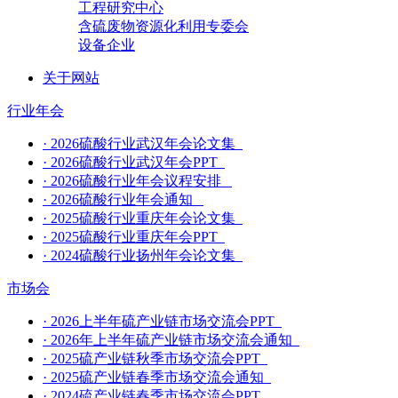
工程研究中心
含硫废物资源化利用专委会
设备企业
关于网站
行业年会
·
2026硫酸行业武汉年会论文集
·
2026硫酸行业武汉年会PPT
·
2026硫酸行业年会议程安排
·
2026硫酸行业年会通知
·
2025硫酸行业重庆年会论文集
·
2025硫酸行业重庆年会PPT
·
2024硫酸行业扬州年会论文集
市场会
·
2026上半年硫产业链市场交流会PPT
·
2026年上半年硫产业链市场交流会通知
·
2025硫产业链秋季市场交流会PPT
·
2025硫产业链春季市场交流会通知
·
2024硫产业链春季市场交流会PPT