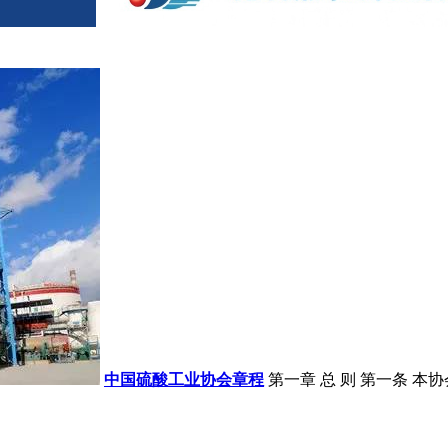
中国硫酸工业协会章程
第一章 总 则 第一条 本协