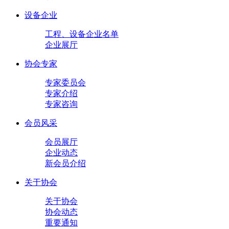
设备企业
工程、设备企业名单
企业展厅
协会专家
专家委员会
专家介绍
专家咨询
会员风采
会员展厅
企业动态
新会员介绍
关于协会
关于协会
协会动态
重要通知