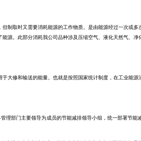
，但制取时又需要消耗能源的工作物质。是由能源经过一次或多
了能源。此部分消耗我公司品种涉及压缩空气、液化天然气、净
用于大修和输送的能量。也就是按照国家统计制度，在工业能源
各管理部门主要领导为成员的节能减排领导小组，统一部署节能