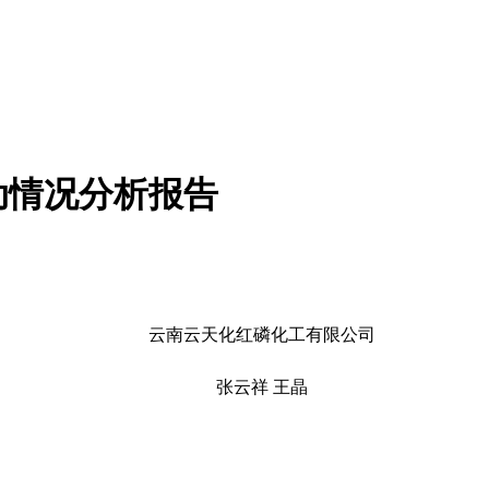
动情况分析报告
云南云天化红磷化工有限公司
张云祥 王晶