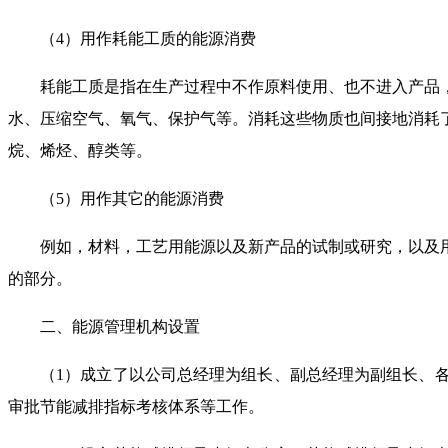
（
4
）用作耗能工质的能源消费
耗能工质是指在生产过程中不作原料使用、也不进入产品
水、压缩空气、氧气、保护气等。消耗这些物质也间接地消耗
烷、烯烃、醇类等。
（
5
）用作其它的能源消费
例如，材料，工艺用能源以及新产品的试制或研究，以及
的部分。
二、能源管理机构设置
（
1
）成立了以公司总经理为组长、副总经理为副组长、
审批节能减排指标考核体系等工作。