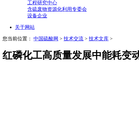
工程研究中心
含硫废物资源化利用专委会
设备企业
关于网站
您当前位置：
中国硫酸网
>
技术交流
>
技术文库
>
红磷化工高质量发展中能耗变