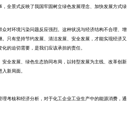
事，全景式反映了我国牢固树立绿色发展理念、加快发展方式绿
群众对环境污染问题反应强烈。这种状况与经济结构不合理、增
继。只有坚持节约发展、清洁发展、安全发展，才能实现经济又
变化的迫切需要，是我们应该承担的责任。
、安全发展、绿色生态协同布局，以转型发展为主线、改革创新
进入新局面。
管理考核和经济分析，对于化工企业工业生产中的能源消费，通