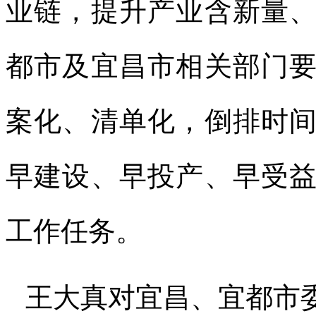
业链，提升产业含新量
都市及宜昌市相关部门
案化、清单化，倒排时
早建设、早投产、早受
工作任务。
王大真对宜昌、宜都市