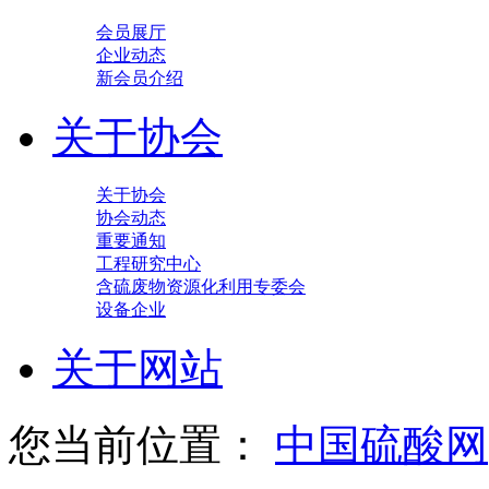
会员展厅
企业动态
新会员介绍
关于协会
关于协会
协会动态
重要通知
工程研究中心
含硫废物资源化利用专委会
设备企业
关于网站
您当前位置：
中国硫酸网