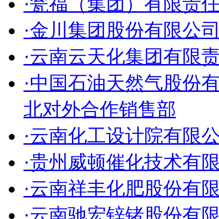
·瓮福（集团）有限责
·金川集团股份有限公
·云南云天化集团有限
·中国石油天然气股份
北对外合作销售部
·云南化工设计院有限
·贵州威顿催化技术有
·云南祥丰化肥股份有
·云南驰宏锌锗股份有