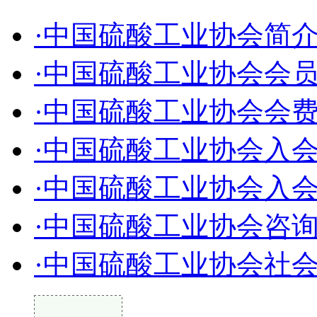
·中国硫酸工业协会简
·中国硫酸工业协会会
·中国硫酸工业协会会
·中国硫酸工业协会入
·中国硫酸工业协会入
·中国硫酸工业协会咨
·中国硫酸工业协会社