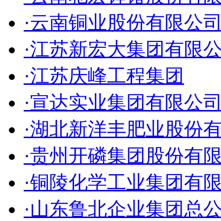
·云南铜业股份有限公
·江苏新宏大集团有限
·江苏庆峰工程集团
·宣达实业集团有限公
·湖北新洋丰肥业股份
·贵州开磷集团股份有
·铜陵化学工业集团有
·山东鲁北企业集团总