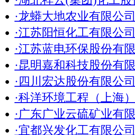
·龙蟒大地农业有限公
·江苏阳恒化工有限公
·江苏蓝电环保股份有
·昆明嘉和科技股份有
·四川宏达股份有限公
·科洋环境工程（上海
·广东广业云硫矿业有
·宜都兴发化工有限公