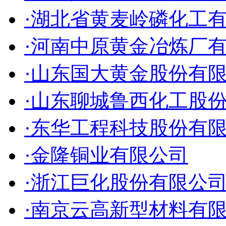
·湖北省黄麦岭磷化工
·河南中原黄金冶炼厂
·山东国大黄金股份有
·山东聊城鲁西化工股
·东华工程科技股份有
·金隆铜业有限公司
·浙江巨化股份有限公
·南京云高新型材料有