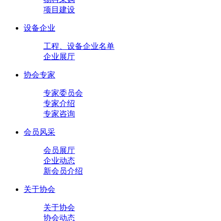
项目建设
设备企业
工程、设备企业名单
企业展厅
协会专家
专家委员会
专家介绍
专家咨询
会员风采
会员展厅
企业动态
新会员介绍
关于协会
关于协会
协会动态