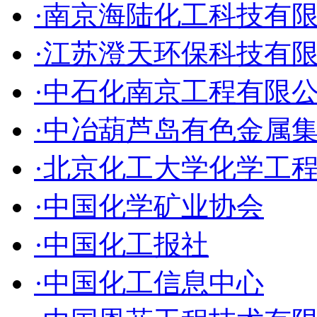
·南京海陆化工科技有
·江苏澄天环保科技有
·中石化南京工程有限
·中冶葫芦岛有色金属
·北京化工大学化学工
·中国化学矿业协会
·中国化工报社
·中国化工信息中心