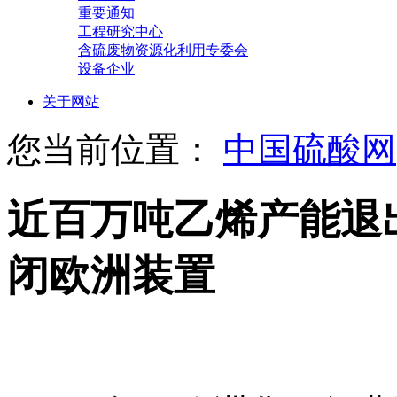
重要通知
工程研究中心
含硫废物资源化利用专委会
设备企业
关于网站
您当前位置：
中国硫酸网
近百万吨乙烯产能退
闭欧洲装置