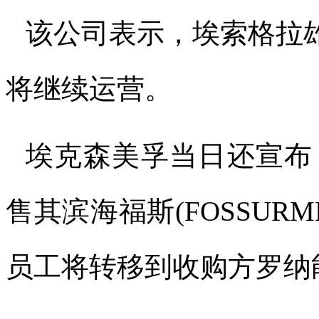
该公司表示，埃索格拉
将继续运营。
埃克森美孚当日还宣布
售其滨海福斯
(FOSSURM
员工将转移到收购方罗纳