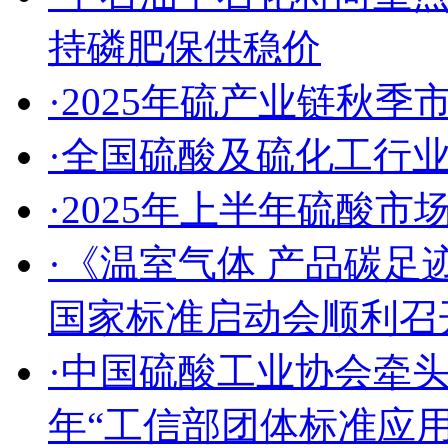
持磷肥保供稳价
·2025年硫产业链秋
·全国硫酸及硫化工行
·2025年上半年硫酸
·《温室气体 产品碳足
国家标准启动会顺利召
·中国硫酸工业协会牵头
年“工信部团体标准应