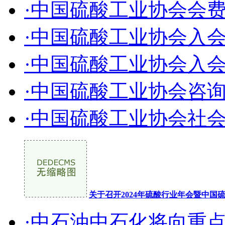
·中国硫酸工业协会会
·中国硫酸工业协会入
·中国硫酸工业协会入
·中国硫酸工业协会咨
·中国硫酸工业协会社
关于召开2024年硫酸行业年会暨中
·中石油中石化将向重