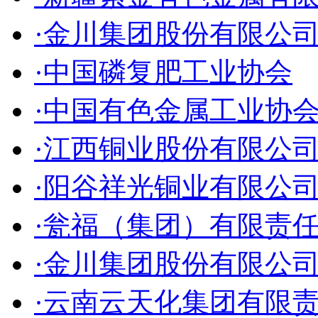
·金川集团股份有限公
·中国磷复肥工业协会
·中国有色金属工业协
·江西铜业股份有限公
·阳谷祥光铜业有限公
·瓮福（集团）有限责
·金川集团股份有限公
·云南云天化集团有限