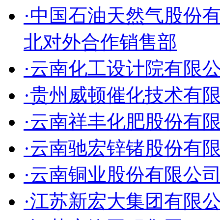
·中国石油天然气股份
北对外合作销售部
·云南化工设计院有限
·贵州威顿催化技术有
·云南祥丰化肥股份有
·云南驰宏锌锗股份有
·云南铜业股份有限公
·江苏新宏大集团有限