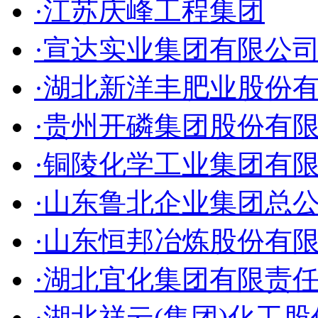
·江苏庆峰工程集团
·宣达实业集团有限公
·湖北新洋丰肥业股份
·贵州开磷集团股份有
·铜陵化学工业集团有
·山东鲁北企业集团总
·山东恒邦冶炼股份有
·湖北宜化集团有限责
·湖北祥云(集团)化工