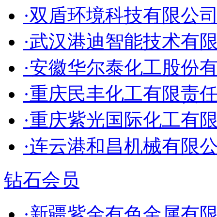
·双盾环境科技有限公
·武汉港迪智能技术有
·安徽华尔泰化工股份
·重庆民丰化工有限责
·重庆紫光国际化工有
·连云港和昌机械有限
钻石会员
·新疆紫金有色金属有