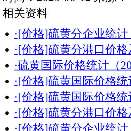
相关资料
·[价格]硫黄分企业统计（2
·[价格]硫黄分港口价格及
·硫黄国际价格统计（2026
·[价格]硫黄国际价格统计（
·[价格]硫黄国际价格统计（
·[价格]硫黄分港口价格及
·[价格]硫黄分企业统计（2