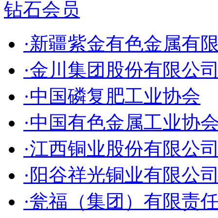
钻石会员
·新疆紫金有色金属有
·金川集团股份有限公
·中国磷复肥工业协会
·中国有色金属工业协
·江西铜业股份有限公
·阳谷祥光铜业有限公
·瓮福（集团）有限责