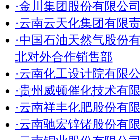
·金川集团股份有限公
·云南云天化集团有限
·中国石油天然气股份
北对外合作销售部
·云南化工设计院有限
·贵州威顿催化技术有
·云南祥丰化肥股份有
·云南驰宏锌锗股份有