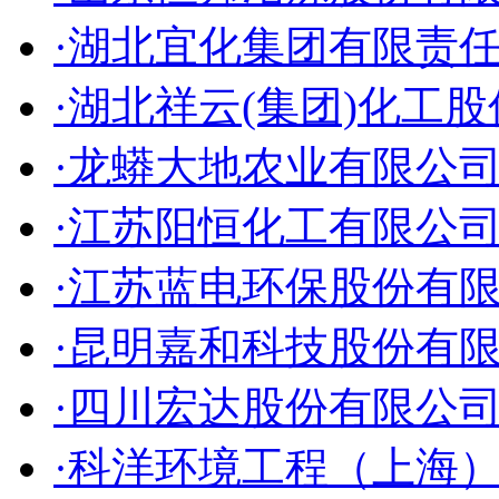
·湖北宜化集团有限责
·湖北祥云(集团)化工
·龙蟒大地农业有限公
·江苏阳恒化工有限公
·江苏蓝电环保股份有
·昆明嘉和科技股份有
·四川宏达股份有限公
·科洋环境工程（上海