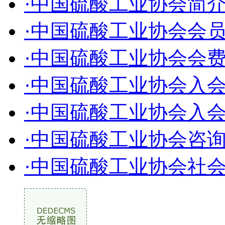
·中国硫酸工业协会简
·中国硫酸工业协会会
·中国硫酸工业协会会
·中国硫酸工业协会入
·中国硫酸工业协会入
·中国硫酸工业协会咨
·中国硫酸工业协会社