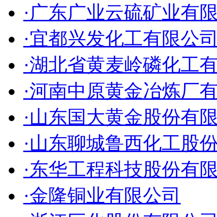
·广东广业云硫矿业有
·宜都兴发化工有限公
·湖北省黄麦岭磷化工
·河南中原黄金冶炼厂
·山东国大黄金股份有
·山东聊城鲁西化工股
·东华工程科技股份有
·金隆铜业有限公司