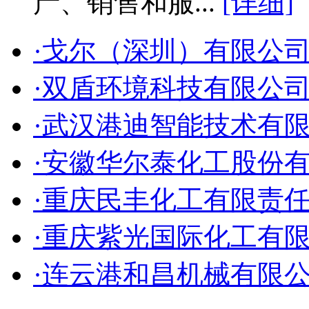
产、销售和服...
[详细]
·戈尔（深圳）有限公
·双盾环境科技有限公
·武汉港迪智能技术有
·安徽华尔泰化工股份
·重庆民丰化工有限责
·重庆紫光国际化工有
·连云港和昌机械有限