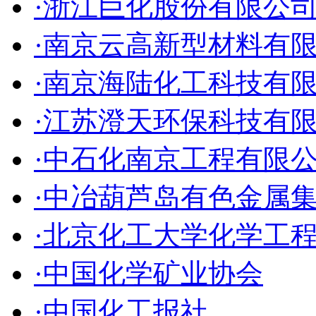
·浙江巨化股份有限公
·南京云高新型材料有
·南京海陆化工科技有
·江苏澄天环保科技有
·中石化南京工程有限
·中冶葫芦岛有色金属
·北京化工大学化学工
·中国化学矿业协会
·中国化工报社