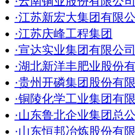
·云南铜业股份有限公
·江苏新宏大集团有限
·江苏庆峰工程集团
·宣达实业集团有限公
·湖北新洋丰肥业股份
·贵州开磷集团股份有
·铜陵化学工业集团有
·山东鲁北企业集团总
·山东恒邦冶炼股份有