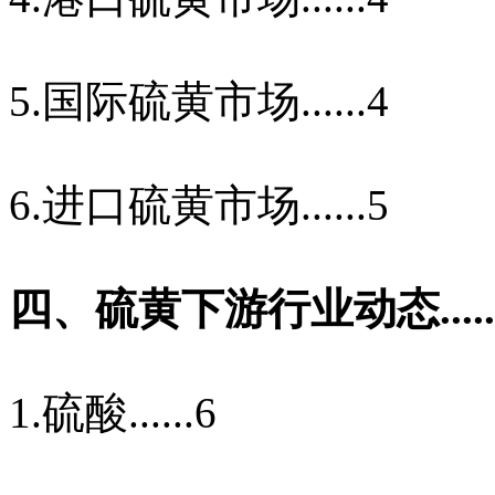
5.
国际硫黄市场
......4
6.
进口硫黄市场
......5
四、硫黄下游行业动态
....
1.
硫酸
......6