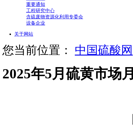
重要通知
工程研究中心
含硫废物资源化利用专委会
设备企业
关于网站
您当前位置：
中国硫酸网
2025年5月硫黄市场