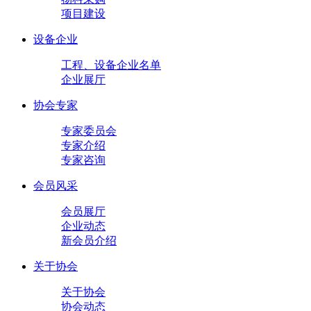
项目建设
设备企业
工程、设备企业名单
企业展厅
协会专家
专家委员会
专家介绍
专家咨询
会员风采
会员展厅
企业动态
新会员介绍
关于协会
关于协会
协会动态