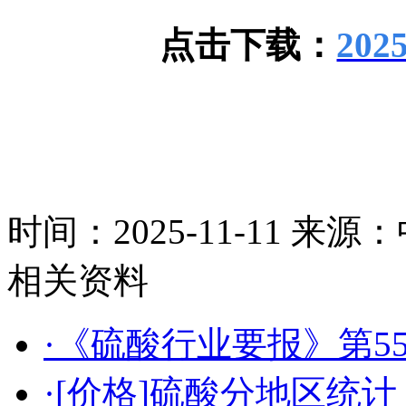
点击下载：
20
时间：2025-11-11
来源：
相关资料
·《硫酸行业要报》第55
·[价格]硫酸分地区统计（2