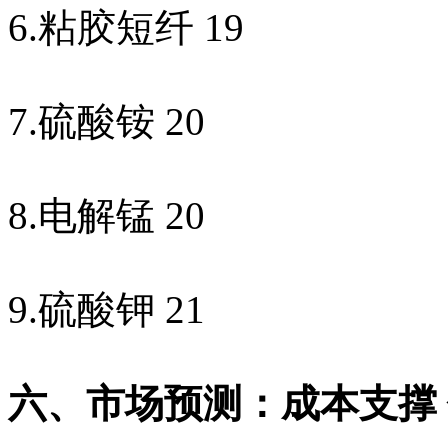
6.
粘胶短纤
19
7.
硫酸铵
20
8.
电解锰
20
9.
硫酸钾
21
六、市场预测：成本支撑