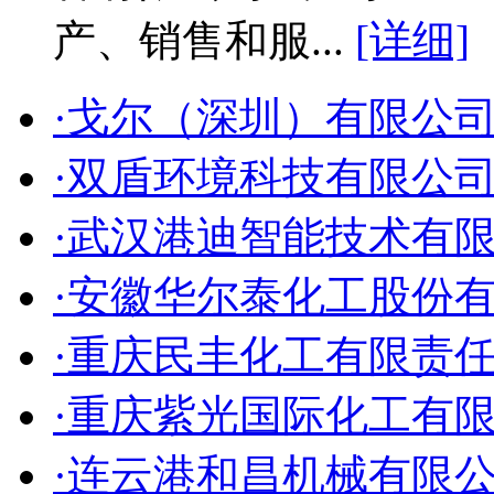
产、销售和服...
[详细]
·戈尔（深圳）有限公
·双盾环境科技有限公
·武汉港迪智能技术有
·安徽华尔泰化工股份
·重庆民丰化工有限责
·重庆紫光国际化工有
·连云港和昌机械有限