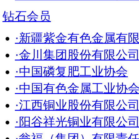
钻石会员
·新疆紫金有色金属有
·金川集团股份有限公
·中国磷复肥工业协会
·中国有色金属工业协
·江西铜业股份有限公
·阳谷祥光铜业有限公
·瓮福（集团）有限责