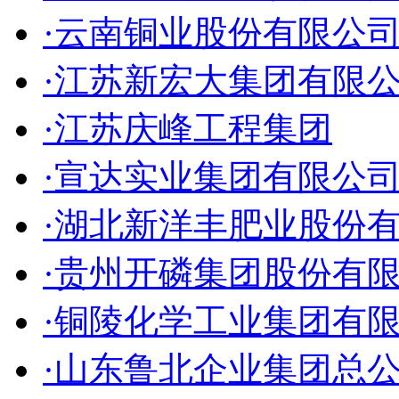
·云南铜业股份有限公
·江苏新宏大集团有限
·江苏庆峰工程集团
·宣达实业集团有限公
·湖北新洋丰肥业股份
·贵州开磷集团股份有
·铜陵化学工业集团有
·山东鲁北企业集团总