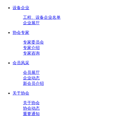
设备企业
工程、设备企业名单
企业展厅
协会专家
专家委员会
专家介绍
专家咨询
会员风采
会员展厅
企业动态
新会员介绍
关于协会
关于协会
协会动态
重要通知