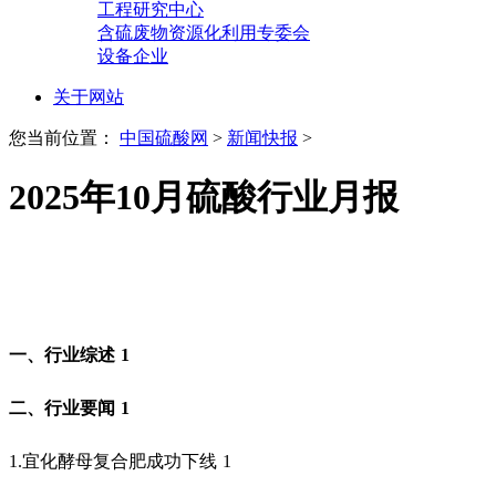
工程研究中心
含硫废物资源化利用专委会
设备企业
关于网站
您当前位置：
中国硫酸网
>
新闻快报
>
2025年10月硫酸行业月报
一、行业综述
1
二、行业要闻
1
1.
宜化酵母复合肥成功下线
1