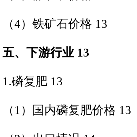
（
4
）铁矿石价格
13
五、下游行业
13
1.
磷复肥
13
（
1
）国内磷复肥价格
13