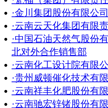
·金川集团股份有限公
·云南云天化集团有限
·中国石油天然气股份
北对外合作销售部
·云南化工设计院有限
·贵州威顿催化技术有
·云南祥丰化肥股份有
·云南驰宏锌锗股份有