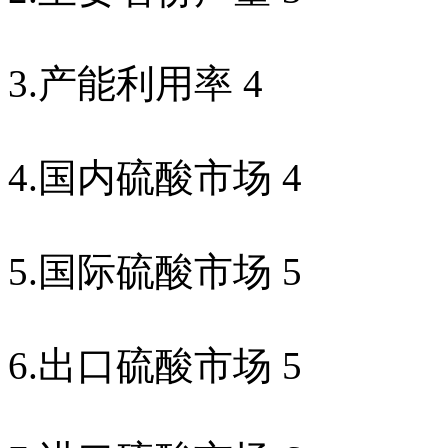
3.
产能利用率
4
4.
国内硫酸市场
4
5.
国际硫酸市场
5
6.
出口硫酸市场
5