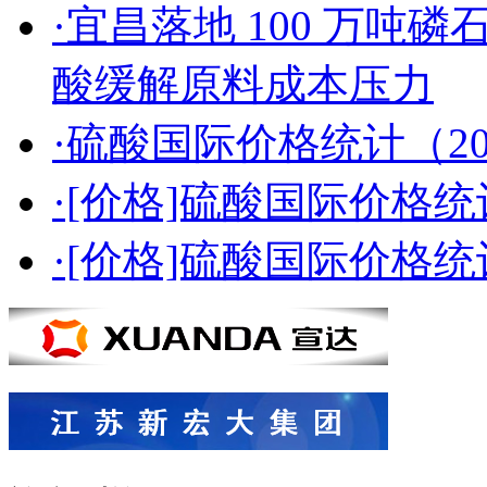
·宜昌落地 100 万吨
酸缓解原料成本压力
·硫酸国际价格统计（2026
·[价格]硫酸国际价格统计（
·[价格]硫酸国际价格统计（