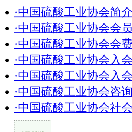
·中国硫酸工业协会简
·中国硫酸工业协会会
·中国硫酸工业协会会
·中国硫酸工业协会入
·中国硫酸工业协会入
·中国硫酸工业协会咨
·中国硫酸工业协会社