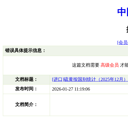
中
[会员
错误具体提示信息：
这篇文档需要
高级会员
才
文档标题：
[进口]硫黄按国别统计（2025年12月）
发布时间：
2026-01-27 11:19:06
文档简介：