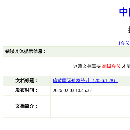
中
[会员
错误具体提示信息：
这篇文档需要
高级会员
才
文档标题：
硫黄国际价格统计（2026.1.28）
发布时间：
2026-02-03 10:45:32
文档简介：