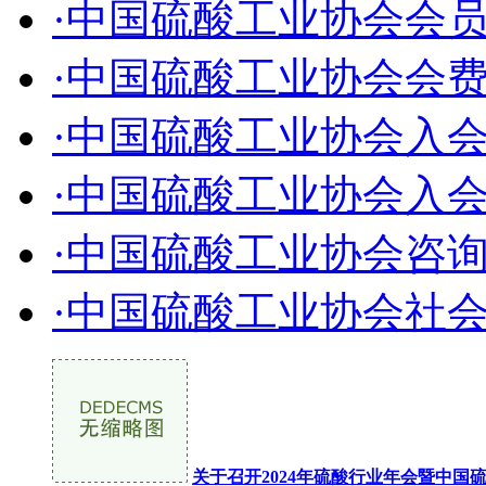
·中国硫酸工业协会会
·中国硫酸工业协会会
·中国硫酸工业协会入
·中国硫酸工业协会入
·中国硫酸工业协会咨
·中国硫酸工业协会社
关于召开2024年硫酸行业年会暨中