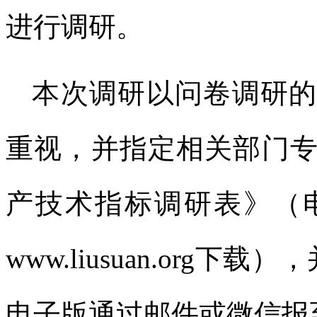
进行调研。
本次调研以问卷调研
重视，并指定相关部门
产技术指标调研表》（
www.liusuan.org下
电子版通过邮件或微信报