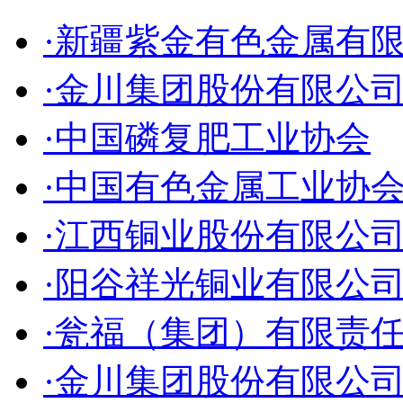
·新疆紫金有色金属有
·金川集团股份有限公
·中国磷复肥工业协会
·中国有色金属工业协
·江西铜业股份有限公
·阳谷祥光铜业有限公
·瓮福（集团）有限责
·金川集团股份有限公