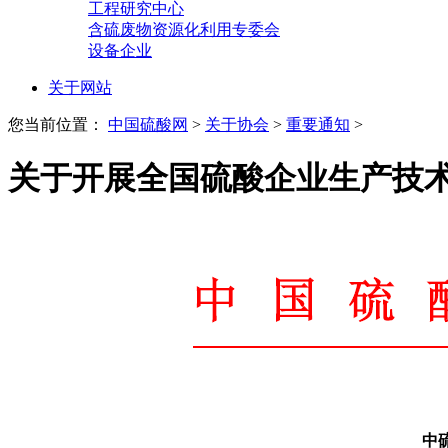
工程研究中心
含硫废物资源化利用专委会
设备企业
关于网站
您当前位置：
中国硫酸网
>
关于协会
>
重要通知
>
关于开展全国硫酸企业生产技
中