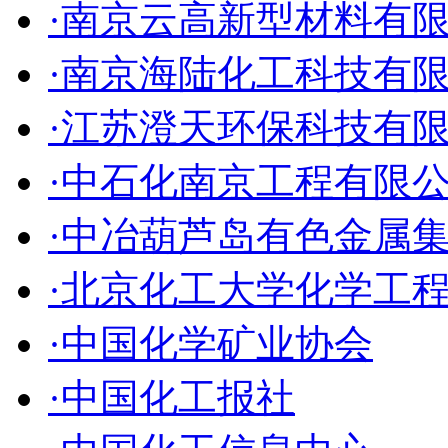
·南京云高新型材料有
·南京海陆化工科技有
·江苏澄天环保科技有
·中石化南京工程有限
·中冶葫芦岛有色金属
·北京化工大学化学工
·中国化学矿业协会
·中国化工报社