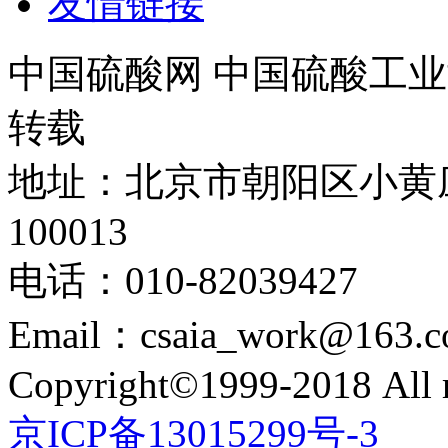
友情链接
中国硫酸网 中国硫酸工业
转载
地址：北京市朝阳区小黄
100013
电话：010-82039427
Email：csaia_work@163.
Copyright©1999-2018 All r
京ICP备13015299号-3