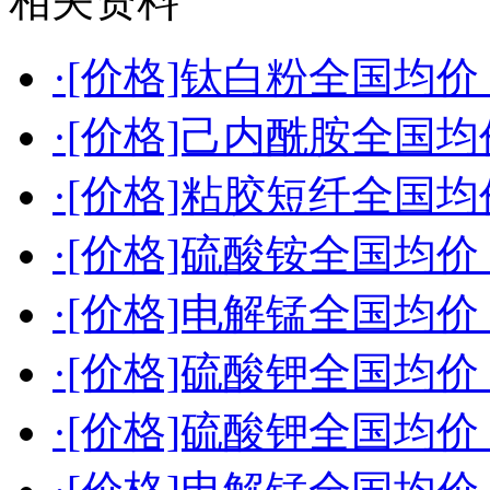
相关资料
·[价格]钛白粉全国均价（2
·[价格]己内酰胺全国均价（
·[价格]粘胶短纤全国均价（
·[价格]硫酸铵全国均价（2
·[价格]电解锰全国均价（2
·[价格]硫酸钾全国均价（2
·[价格]硫酸钾全国均价（2