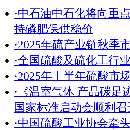
·中石油中石化将向重
持磷肥保供稳价
·2025年硫产业链秋
·全国硫酸及硫化工行
·2025年上半年硫酸
·《温室气体 产品碳足
国家标准启动会顺利召
·中国硫酸工业协会牵头