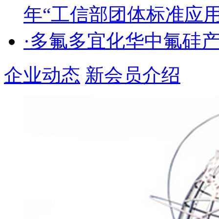
年“工信部团体标准应
·多氟多宜化华中氟硅
企业动态
新会员介绍