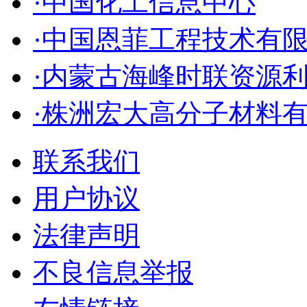
·中国化工信息中心
·中国恩菲工程技术有
·内蒙古海峰时联资源
·株洲宏大高分子材料
联系我们
用户协议
法律声明
不良信息举报