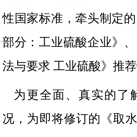
性国家标准，牵头制定的
部分：工业硫酸企业》、
法与要求 工业硫酸》推
为更全面、真实的了
况，为即将修订的《
取