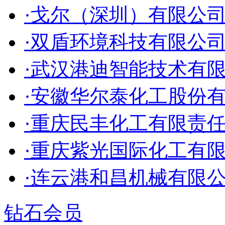
·戈尔（深圳）有限公
·双盾环境科技有限公
·武汉港迪智能技术有
·安徽华尔泰化工股份
·重庆民丰化工有限责
·重庆紫光国际化工有
·连云港和昌机械有限
钻石会员