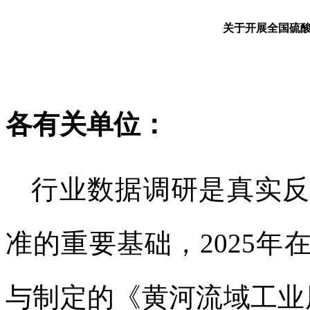
关于开展全国硫
各有关单位：
行业数据调研是真实
准的重要基础，
2025
与制定的《黄河流域工业