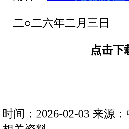
二
○二六年二月三日
点击下
时间：2026-02-03
来源：