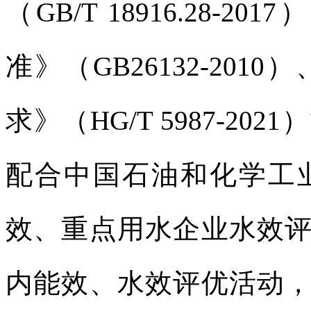
（GB/T 18916.28-2017）
准》（
GB26132-2010）、
求》
（
HG/T 5987-
配合中国石油和化学工
效、重点用水企业水效
内能效、水效评优活动