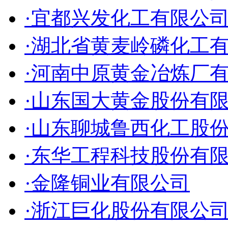
·宜都兴发化工有限公
·湖北省黄麦岭磷化工
·河南中原黄金冶炼厂
·山东国大黄金股份有
·山东聊城鲁西化工股
·东华工程科技股份有
·金隆铜业有限公司
·浙江巨化股份有限公