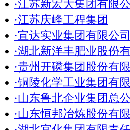
·江苏新宏大集团有限
·江苏庆峰工程集团
·宣达实业集团有限公
·湖北新洋丰肥业股份
·贵州开磷集团股份有
·铜陵化学工业集团有
·山东鲁北企业集团总
·山东恒邦冶炼股份有
·湖北宜化集团有限责