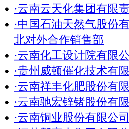
·云南云天化集团有限
·中国石油天然气股份
北对外合作销售部
·云南化工设计院有限
·贵州威顿催化技术有
·云南祥丰化肥股份有
·云南驰宏锌锗股份有
·云南铜业股份有限公