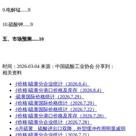
9.
电解锰
......9
10.
硫酸钾
......9
五、市场预测
......10
时间：2026-03-04
来源：中国硫酸工业协会
分享到：
相关资料
·[价格]硫黄分企业统计（2026.8.4）
·[价格]硫黄分港口价格及库存（2026.8.4）
·硫黄国际价格统计（2026.7.29）
·[价格]硫黄国际价格统计（2026.7.29）
·[价格]硫黄国际价格统计（2026.7.22）
·[价格]硫黄分港口价格及库存（2026.7.28）
·[价格]硫黄分企业统计（2026.7.28）
·6月硫黄、硫酸进出口双降，外贸缓冲作用明显减弱
·[价格]硫黄分企业统计（2026.7.21）