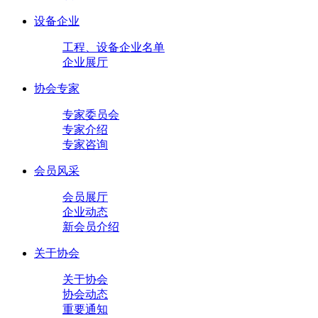
设备企业
工程、设备企业名单
企业展厅
协会专家
专家委员会
专家介绍
专家咨询
会员风采
会员展厅
企业动态
新会员介绍
关于协会
关于协会
协会动态
重要通知