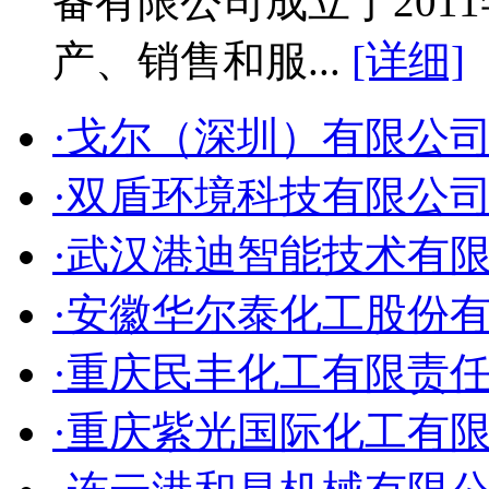
备有限公司成立于2011
产、销售和服...
[详细]
·戈尔（深圳）有限公
·双盾环境科技有限公
·武汉港迪智能技术有
·安徽华尔泰化工股份
·重庆民丰化工有限责
·重庆紫光国际化工有