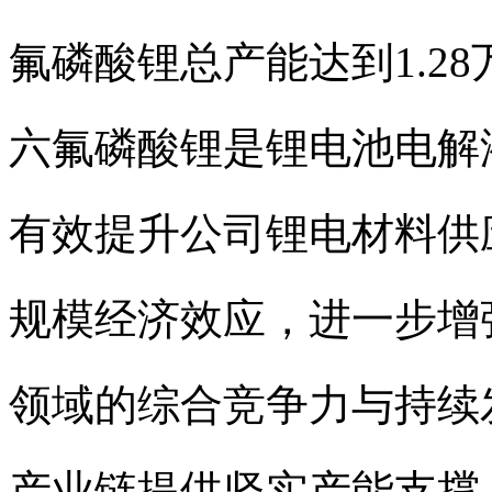
氟磷酸锂总产能达到1.2
六氟磷酸锂是锂电池电解
有效提升公司锂电材料供
规模经济效应，进一步增
领域的综合竞争力与持续
产业链提供坚实产能支撑