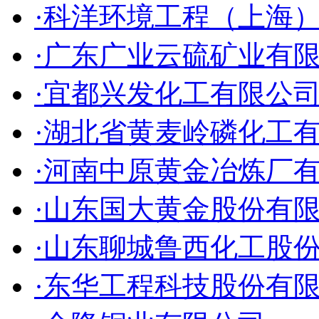
·科洋环境工程（上海
·广东广业云硫矿业有
·宜都兴发化工有限公
·湖北省黄麦岭磷化工
·河南中原黄金冶炼厂
·山东国大黄金股份有
·山东聊城鲁西化工股
·东华工程科技股份有