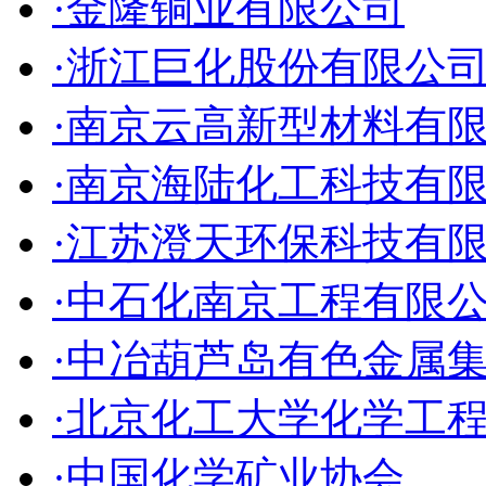
·金隆铜业有限公司
·浙江巨化股份有限公
·南京云高新型材料有
·南京海陆化工科技有
·江苏澄天环保科技有
·中石化南京工程有限
·中冶葫芦岛有色金属
·北京化工大学化学工
·中国化学矿业协会