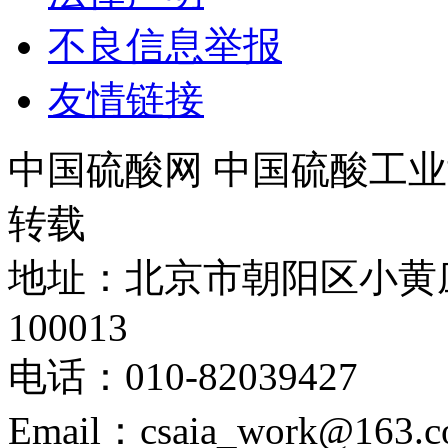
不良信息举报
友情链接
中国硫酸网 中国硫酸工业
转载
地址：北京市朝阳区小黄
100013
电话：010-82039427
Email：csaia_work@163.