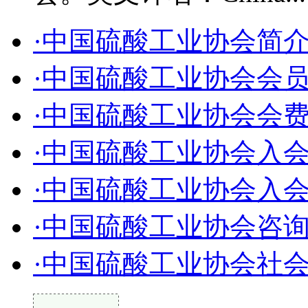
·中国硫酸工业协会简
·中国硫酸工业协会会
·中国硫酸工业协会会
·中国硫酸工业协会入
·中国硫酸工业协会入
·中国硫酸工业协会咨
·中国硫酸工业协会社