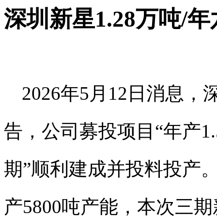
深圳新星1.28万吨
2026年5月12日消息
告，公司募投项目“年产1
期”顺利建成并投料投产
产5800吨产能，本次三期