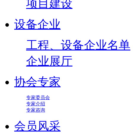
项目建设
设备企业
工程、设备企业名单
企业展厅
协会专家
专家委员会
专家介绍
专家咨询
会员风采