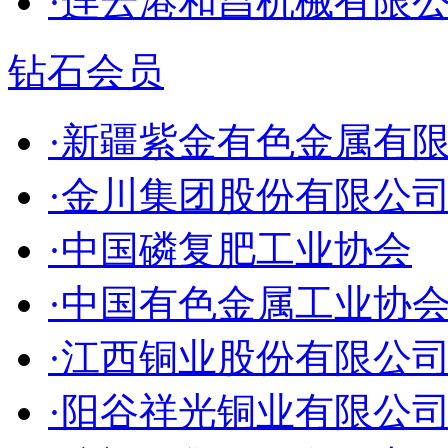
·连云港和昌机械有限
钻石会员
·新疆紫金有色金属有
·金川集团股份有限公
·中国磷复肥工业协会
·中国有色金属工业协
·江西铜业股份有限公
·阳谷祥光铜业有限公