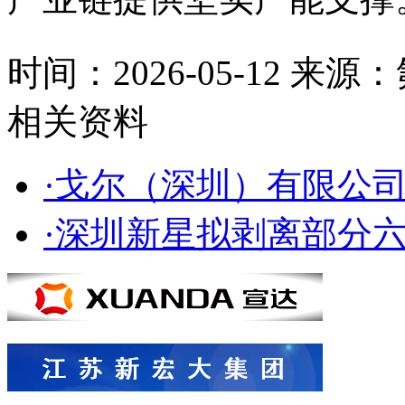
时间：2026-05-12
来源：
相关资料
·戈尔（深圳）有限公
·深圳新星拟剥离部分