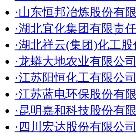
·山东恒邦冶炼股份有
·湖北宜化集团有限责
·湖北祥云(集团)化工
·龙蟒大地农业有限公
·江苏阳恒化工有限公
·江苏蓝电环保股份有
·昆明嘉和科技股份有
·四川宏达股份有限公