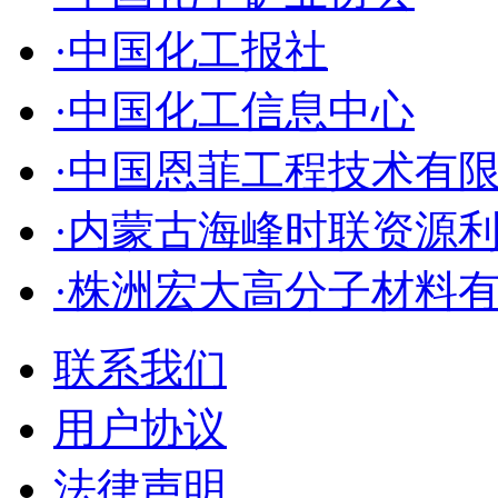
·中国化工报社
·中国化工信息中心
·中国恩菲工程技术有
·内蒙古海峰时联资源
·株洲宏大高分子材料
联系我们
用户协议
法律声明