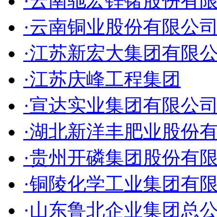
·云南驰宏锌锗股份有
·云南铜业股份有限公
·江苏新宏大集团有限
·江苏庆峰工程集团
·宣达实业集团有限公
·湖北新洋丰肥业股份
·贵州开磷集团股份有
·铜陵化学工业集团有
·山东鲁北企业集团总