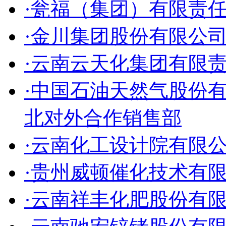
·瓮福（集团）有限责
·金川集团股份有限公
·云南云天化集团有限
·中国石油天然气股份
北对外合作销售部
·云南化工设计院有限
·贵州威顿催化技术有
·云南祥丰化肥股份有