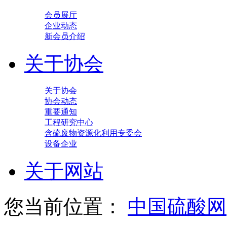
会员展厅
企业动态
新会员介绍
关于协会
关于协会
协会动态
重要通知
工程研究中心
含硫废物资源化利用专委会
设备企业
关于网站
您当前位置：
中国硫酸网