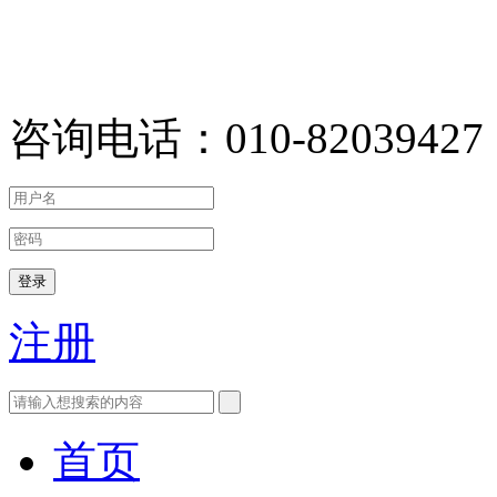
咨询电话：010-82039427
登录
注册
首页