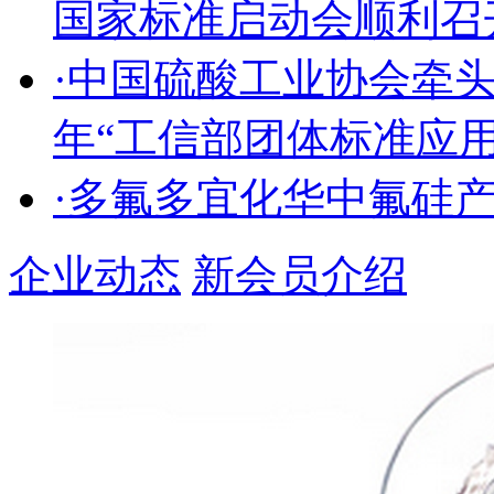
国家标准启动会顺利召
·中国硫酸工业协会牵头
年“工信部团体标准应
·多氟多宜化华中氟硅
企业动态
新会员介绍