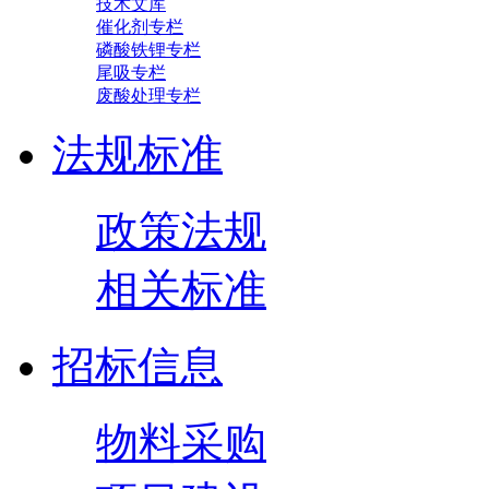
技术文库
催化剂专栏
磷酸铁锂专栏
尾吸专栏
废酸处理专栏
法规标准
政策法规
相关标准
招标信息
物料采购