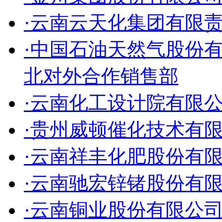
·云南云天化集团有限
·中国石油天然气股份
北对外合作销售部
·云南化工设计院有限
·贵州威顿催化技术有
·云南祥丰化肥股份有
·云南驰宏锌锗股份有
·云南铜业股份有限公