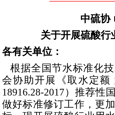
中硫协
关于开展硫酸行
各有关单位：
根据全国节水标准化技
会协助开展《取水定额 
18916.28-2017
）推荐性
做好标准修订工作，更