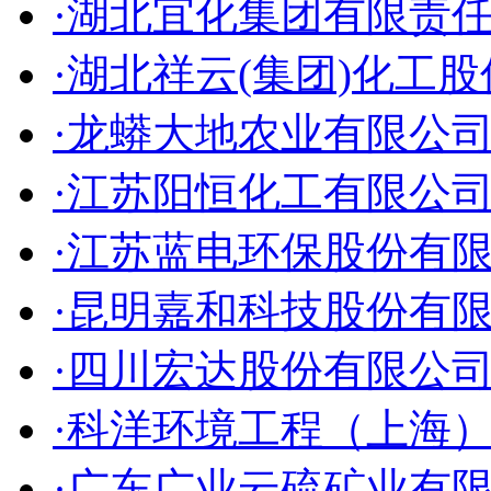
·湖北宜化集团有限责
·湖北祥云(集团)化工
·龙蟒大地农业有限公
·江苏阳恒化工有限公
·江苏蓝电环保股份有
·昆明嘉和科技股份有
·四川宏达股份有限公
·科洋环境工程（上海
·广东广业云硫矿业有