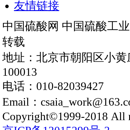
友情链接
中国硫酸网 中国硫酸工业
转载
地址：北京市朝阳区小黄
100013
电话：010-82039427
Email：csaia_work@163.
Copyright©1999-2018 All r