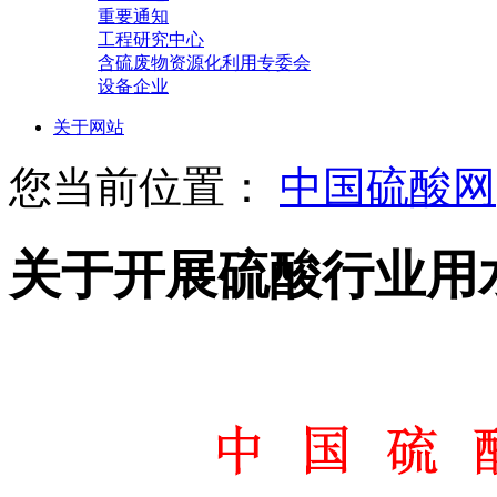
重要通知
工程研究中心
含硫废物资源化利用专委会
设备企业
关于网站
您当前位置：
中国硫酸网
关于开展硫酸行业用