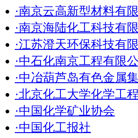
·南京云高新型材料有
·南京海陆化工科技有
·江苏澄天环保科技有
·中石化南京工程有限
·中冶葫芦岛有色金属
·北京化工大学化学工
·中国化学矿业协会
·中国化工报社