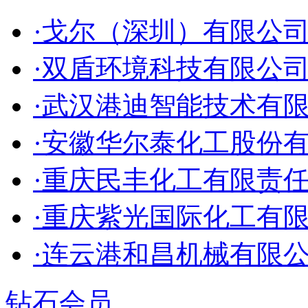
·戈尔（深圳）有限公
·双盾环境科技有限公
·武汉港迪智能技术有
·安徽华尔泰化工股份
·重庆民丰化工有限责
·重庆紫光国际化工有
·连云港和昌机械有限
钻石会员