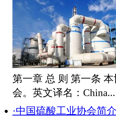
第一章 总 则 第一条 
会。英文译名：China..
·中国硫酸工业协会简