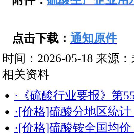
点击下载：
通知原件
时间：2026-05-18
来源：
相关资料
·《硫酸行业要报》第55
·[价格]硫酸分地区统计（2
·[价格]硫酸铵全国均价（2