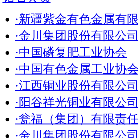
·新疆紫金有色金属有
·金川集团股份有限公
·中国磷复肥工业协会
·中国有色金属工业协
·江西铜业股份有限公
·阳谷祥光铜业有限公
·瓮福（集团）有限责
·金川集团股份有限公