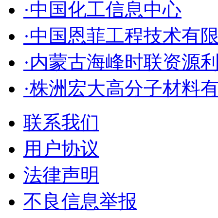
·中国化工信息中心
·中国恩菲工程技术有
·内蒙古海峰时联资源
·株洲宏大高分子材料
联系我们
用户协议
法律声明
不良信息举报