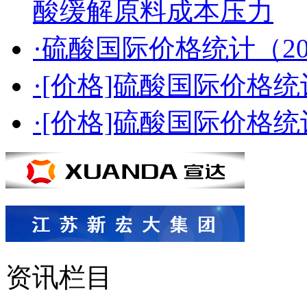
酸缓解原料成本压力
·硫酸国际价格统计（2026
·[价格]硫酸国际价格统计（
·[价格]硫酸国际价格统计（
资讯栏目