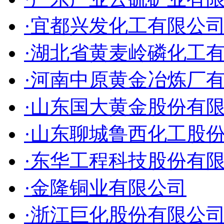
·宜都兴发化工有限公
·湖北省黄麦岭磷化工
·河南中原黄金冶炼厂
·山东国大黄金股份有
·山东聊城鲁西化工股
·东华工程科技股份有
·金隆铜业有限公司
·浙江巨化股份有限公