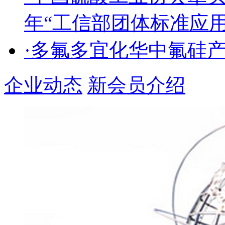
年“工信部团体标准应
·多氟多宜化华中氟硅
企业动态
新会员介绍