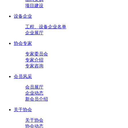
项目建设
设备企业
工程、设备企业名单
企业展厅
协会专家
专家委员会
专家介绍
专家咨询
会员风采
会员展厅
企业动态
新会员介绍
关于协会
关于协会
协会动态