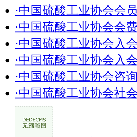
·中国硫酸工业协会会
·中国硫酸工业协会会
·中国硫酸工业协会入
·中国硫酸工业协会入
·中国硫酸工业协会咨
·中国硫酸工业协会社