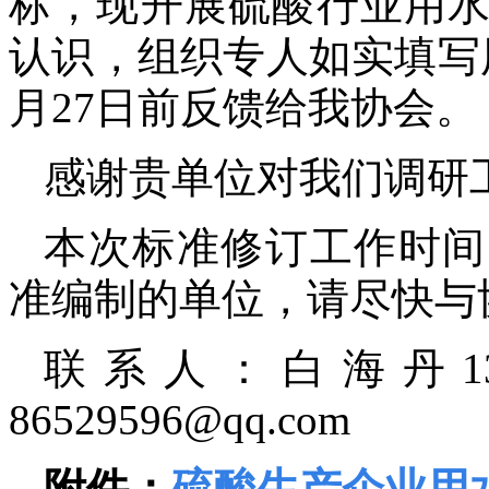
标，现开展硫酸行业用
认识，组织专人如实填写
月
27
日前反馈给我协会。
感谢贵单位对我们调研
本次标准修订工作时间
准编制的单位，请尽快与
联系人：白海丹
1
86529596@qq.com
附件：
硫酸生产企业用