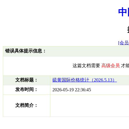
中
[会员
错误具体提示信息：
这篇文档需要
高级会员
才
文档标题：
硫黄国际价格统计（2026.5.13）
发布时间：
2026-05-19 22:36:45
文档简介：