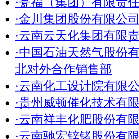
·瓮福（集团）有限责
·金川集团股份有限公
·云南云天化集团有限
·中国石油天然气股份
北对外合作销售部
·云南化工设计院有限
·贵州威顿催化技术有
·云南祥丰化肥股份有
·云南驰宏锌锗股份有