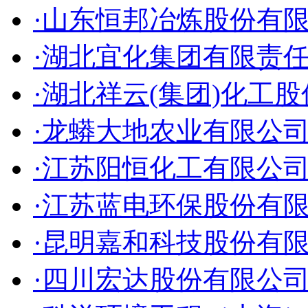
·山东恒邦冶炼股份有
·湖北宜化集团有限责
·湖北祥云(集团)化工
·龙蟒大地农业有限公
·江苏阳恒化工有限公
·江苏蓝电环保股份有
·昆明嘉和科技股份有
·四川宏达股份有限公