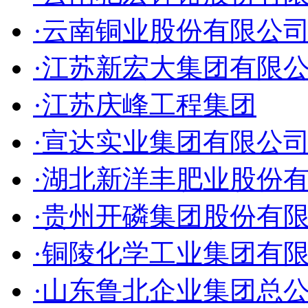
·云南铜业股份有限公
·江苏新宏大集团有限
·江苏庆峰工程集团
·宣达实业集团有限公
·湖北新洋丰肥业股份
·贵州开磷集团股份有
·铜陵化学工业集团有
·山东鲁北企业集团总