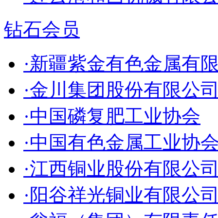
钻石会员
·新疆紫金有色金属有
·金川集团股份有限公
·中国磷复肥工业协会
·中国有色金属工业协
·江西铜业股份有限公
·阳谷祥光铜业有限公