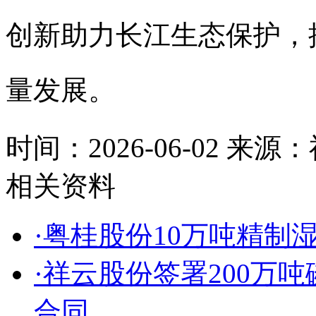
创新助力长江生态保护，
量发展。
时间：2026-06-02
来源：
相关资料
·粤桂股份10万吨精制
·祥云股份签署200万
合同