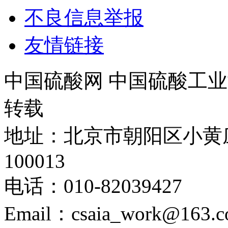
不良信息举报
友情链接
中国硫酸网 中国硫酸工业
转载
地址：北京市朝阳区小黄
100013
电话：010-82039427
Email：csaia_work@163.