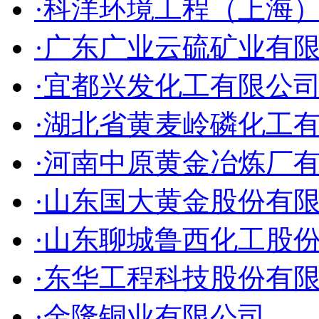
·科洋环境工程（上海
·广东广业云硫矿业有
·宜都兴发化工有限公
·湖北省黄麦岭磷化工
·河南中原黄金冶炼厂
·山东国大黄金股份有
·山东聊城鲁西化工股
·东华工程科技股份有
·金隆铜业有限公司