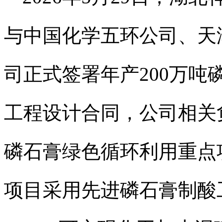
与中国化学五环公司、天
司正式签署年产200万
工程设计合同，公司相关
磷石膏绿色循环利用重点
项目采用先进磷石膏制酸