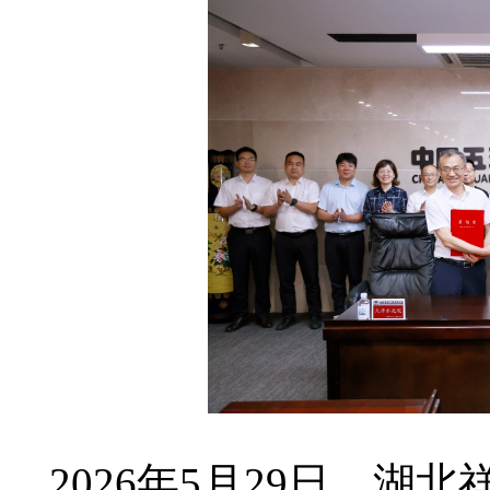
2026年5月29日，