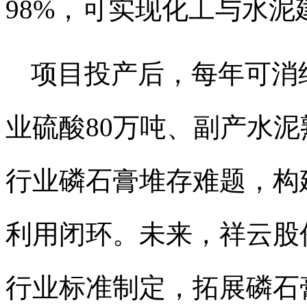
98%，可实现化工与水
项目投产后，每年可消
业硫酸80万吨、副产水泥
行业磷石膏堆存难题，构
利用闭环。未来，祥云股
行业标准制定，拓展磷石