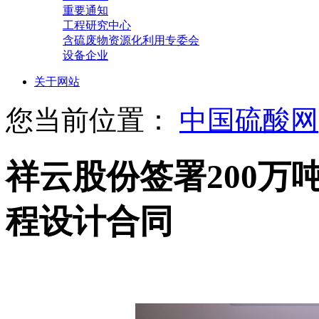
重要通知
工程研究中心
含硫废物资源化利用专委会
设备企业
关于网站
您当前位置：
中国硫酸网
祥云股份签署200万
程设计合同