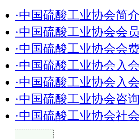
·中国硫酸工业协会简
·中国硫酸工业协会会
·中国硫酸工业协会会
·中国硫酸工业协会入
·中国硫酸工业协会入
·中国硫酸工业协会咨
·中国硫酸工业协会社