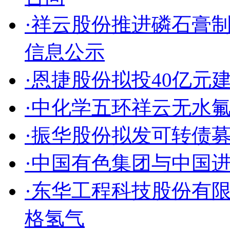
·祥云股份推进磷石膏
信息公示
·恩捷股份拟投40亿元
·中化学五环祥云无水
·振华股份拟发可转债
·中国有色集团与中国
·东华工程科技股份有
格氢气