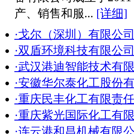
产、销售和服...
[详细]
·戈尔（深圳）有限公
·双盾环境科技有限公
·武汉港迪智能技术有
·安徽华尔泰化工股份
·重庆民丰化工有限责
·重庆紫光国际化工有
·连云港和昌机械有限