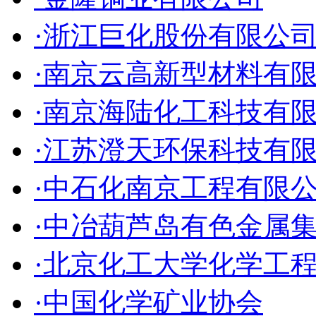
·浙江巨化股份有限公
·南京云高新型材料有
·南京海陆化工科技有
·江苏澄天环保科技有
·中石化南京工程有限
·中冶葫芦岛有色金属
·北京化工大学化学工
·中国化学矿业协会