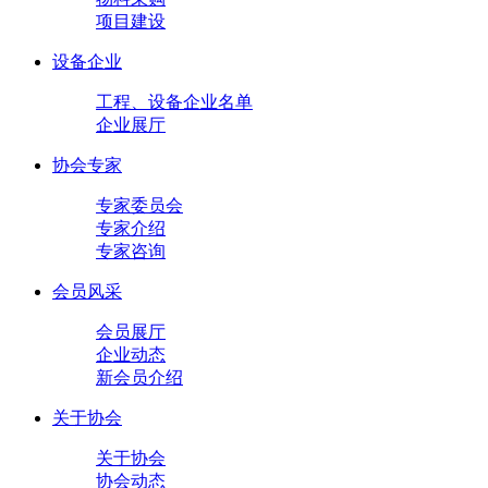
项目建设
设备企业
工程、设备企业名单
企业展厅
协会专家
专家委员会
专家介绍
专家咨询
会员风采
会员展厅
企业动态
新会员介绍
关于协会
关于协会
协会动态