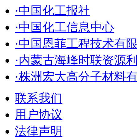
·中国化工报社
·中国化工信息中心
·中国恩菲工程技术有
·内蒙古海峰时联资源
·株洲宏大高分子材料
联系我们
用户协议
法律声明