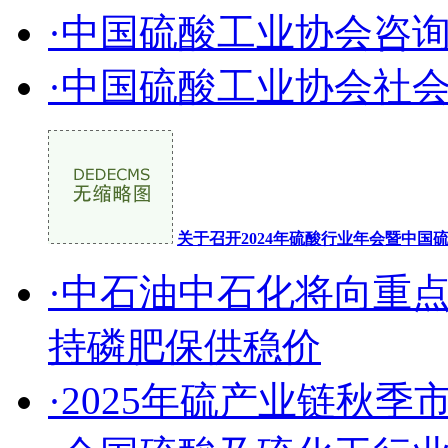
·中国硫酸工业协会咨
·中国硫酸工业协会社
关于召开2024年硫酸行业年会暨中
·中石油中石化将向重
持磷肥保供稳价
·2025年硫产业链秋