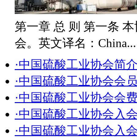
第一章 总 则 第一条 
会。英文译名：China..
·中国硫酸工业协会简
·中国硫酸工业协会会
·中国硫酸工业协会会
·中国硫酸工业协会入
·中国硫酸工业协会入