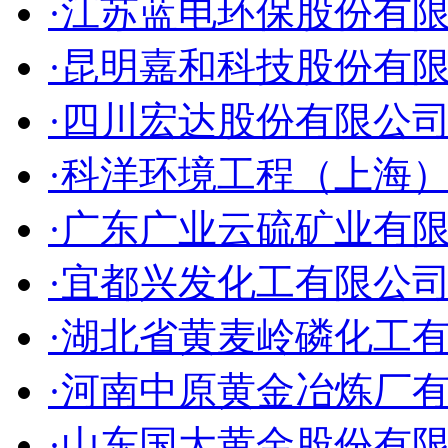
·江苏蓝电环保股份有
·昆明嘉和科技股份有
·四川宏达股份有限公
·科洋环境工程（上海
·广东广业云硫矿业有
·宜都兴发化工有限公
·湖北省黄麦岭磷化工
·河南中原黄金冶炼厂
·山东国大黄金股份有