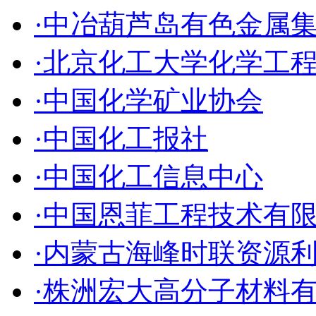
·中冶葫芦岛有色金属
·北京化工大学化学工
·中国化学矿业协会
·中国化工报社
·中国化工信息中心
·中国恩菲工程技术有
·内蒙古海峰时联资源
·株洲宏大高分子材料