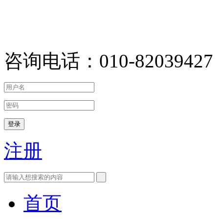
咨询电话：010-82039427
登录
注册
首页