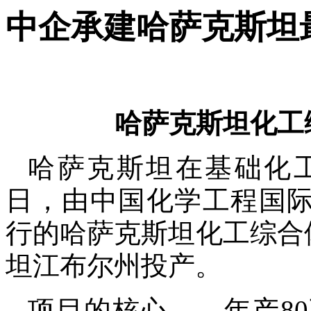
中企承建哈萨克斯坦
哈萨克斯坦化工
哈萨克斯坦在基础化
日，由中国化学工程国
行的哈萨克斯坦化工综合
坦江布尔州投产。
项目的核心
——
年产
80