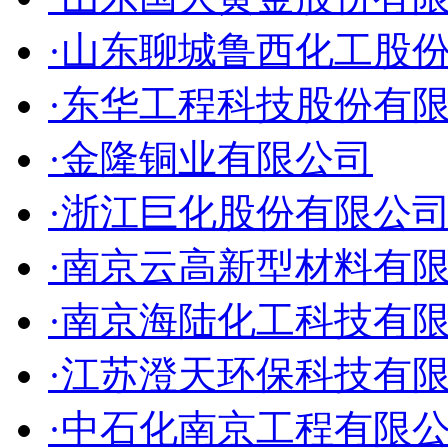
·山东聊城鲁西化工股
·东华工程科技股份有
·金隆铜业有限公司
·浙江巨化股份有限公
·南京云高新型材料有
·南京海陆化工科技有
·江苏澄天环保科技有
·中石化南京工程有限