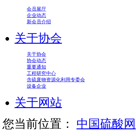
会员展厅
企业动态
新会员介绍
关于协会
关于协会
协会动态
重要通知
工程研究中心
含硫废物资源化利用专委会
设备企业
关于网站
您当前位置：
中国硫酸网