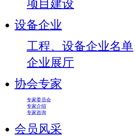
项目建设
设备企业
工程、设备企业名单
企业展厅
协会专家
专家委员会
专家介绍
专家咨询
会员风采