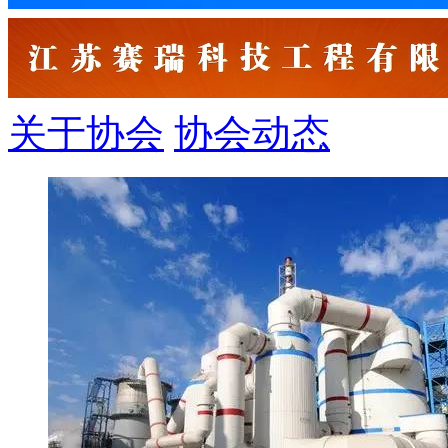
关于协会
协会动态