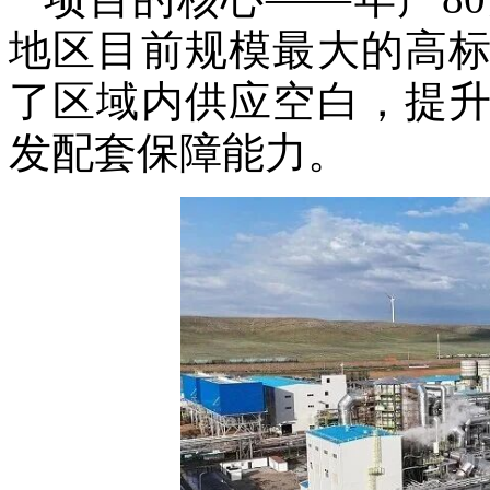
地区目前规模最大的高
了区域内供应空白，提
发配套保障能力。