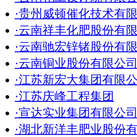
·贵州威顿催化技术有
·云南祥丰化肥股份有
·云南驰宏锌锗股份有
·云南铜业股份有限公
·江苏新宏大集团有限
·江苏庆峰工程集团
·宣达实业集团有限公
·湖北新洋丰肥业股份