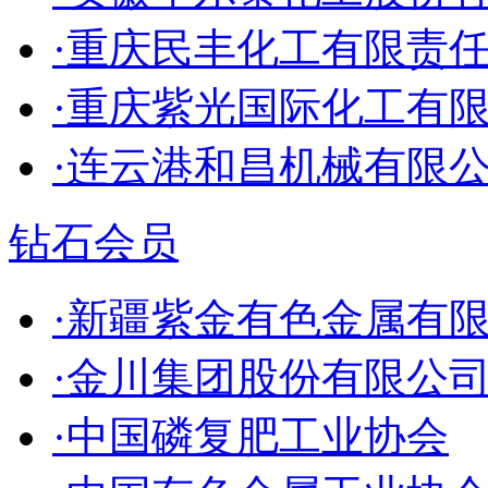
·重庆民丰化工有限责
·重庆紫光国际化工有
·连云港和昌机械有限
钻石会员
·新疆紫金有色金属有
·金川集团股份有限公
·中国磷复肥工业协会