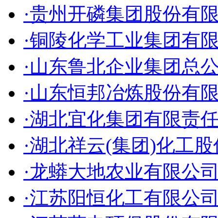
·贵州开磷集团股份有
·铜陵化学工业集团有
·山东鲁北企业集团总
·山东恒邦冶炼股份有
·湖北宜化集团有限责
·湖北祥云(集团)化工
·龙蟒大地农业有限公
·江苏阳恒化工有限公