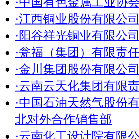
·中国有色金属工业协
·江西铜业股份有限公
·阳谷祥光铜业有限公
·瓮福（集团）有限责
·金川集团股份有限公
·云南云天化集团有限
·中国石油天然气股份
北对外合作销售部
·云南化工设计院有限