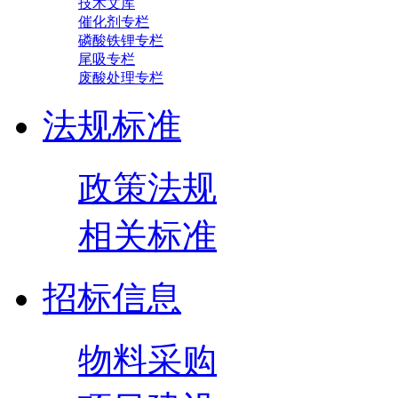
技术文库
催化剂专栏
磷酸铁锂专栏
尾吸专栏
废酸处理专栏
法规标准
政策法规
相关标准
招标信息
物料采购