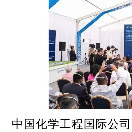
中国化学工程国际公司