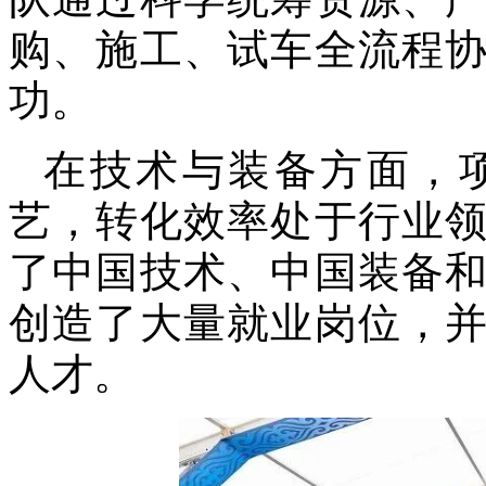
购、施工、试车全流程
功。
在技术与装备方面，
艺，转化效率处于行业
了中国技术、中国装备
创造了大量就业岗位，
人才。