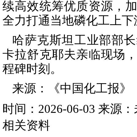
续高效统筹优质资源，
全力打通当地磷化工上下
哈萨克斯坦工业部部长
卡拉舒克耶夫亲临现场
程碑时刻。
来源：《中国化工报》
时间：2026-06-03
来源：
相关资料