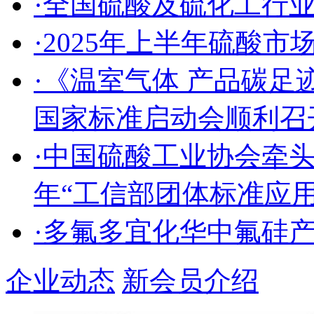
·全国硫酸及硫化工行
·2025年上半年硫酸
·《温室气体 产品碳足
国家标准启动会顺利召
·中国硫酸工业协会牵头
年“工信部团体标准应
·多氟多宜化华中氟硅
企业动态
新会员介绍