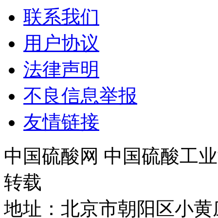
联系我们
用户协议
法律声明
不良信息举报
友情链接
中国硫酸网 中国硫酸工业
转载
地址：北京市朝阳区小黄