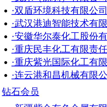
·双盾环境科技有限公
·武汉港迪智能技术有
·安徽华尔泰化工股份
·重庆民丰化工有限责
·重庆紫光国际化工有
·连云港和昌机械有限
钻石会员