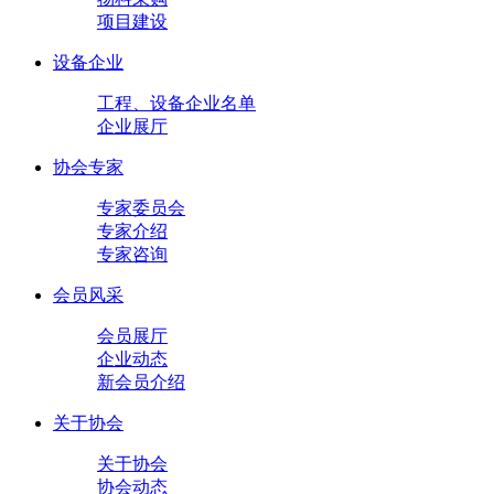
项目建设
设备企业
工程、设备企业名单
企业展厅
协会专家
专家委员会
专家介绍
专家咨询
会员风采
会员展厅
企业动态
新会员介绍
关于协会
关于协会
协会动态