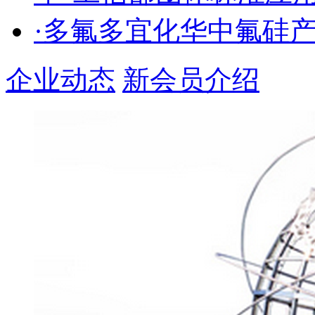
·多氟多宜化华中氟硅
企业动态
新会员介绍