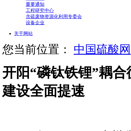
重要通知
工程研究中心
含硫废物资源化利用专委会
设备企业
关于网站
您当前位置：
中国硫酸网
开阳“磷钛铁锂”耦
建设全面提速