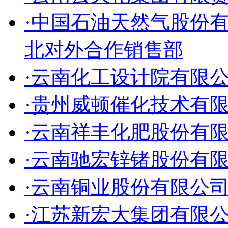
·中国石油天然气股份
北对外合作销售部
·云南化工设计院有限
·贵州威顿催化技术有
·云南祥丰化肥股份有
·云南驰宏锌锗股份有
·云南铜业股份有限公
·江苏新宏大集团有限