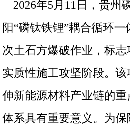
2026年5月11日，贵
阳“磷钛铁锂”耦合循环
次土石方爆破作业，标志
实质性施工攻坚阶段。该
伸新能源材料产业链的重
体系具有重要意义。为保