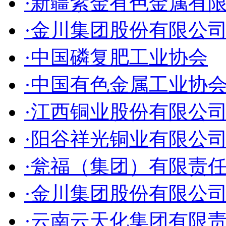
·新疆紫金有色金属有
·金川集团股份有限公
·中国磷复肥工业协会
·中国有色金属工业协
·江西铜业股份有限公
·阳谷祥光铜业有限公
·瓮福（集团）有限责
·金川集团股份有限公
·云南云天化集团有限