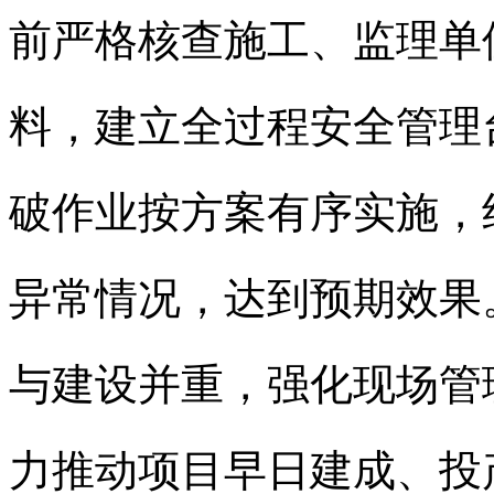
前严格核查施工、监理单
料，建立全过程安全管理
破作业按方案有序实施，
异常情况，达到预期效果
与建设并重，强化现场管
力推动项目早日建成、投