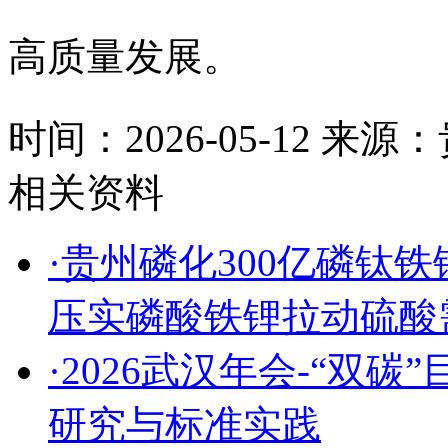
高质量发展。
时间：2026-05-12
来源：
相关资料
·贵州磷化300亿磷钛
压实磷酸铁锂拉动硫酸
·2026武汉年会-“双
研究与标准实践