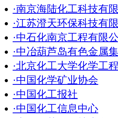
·南京海陆化工科技有
·江苏澄天环保科技有
·中石化南京工程有限
·中冶葫芦岛有色金属
·北京化工大学化学工
·中国化学矿业协会
·中国化工报社
·中国化工信息中心