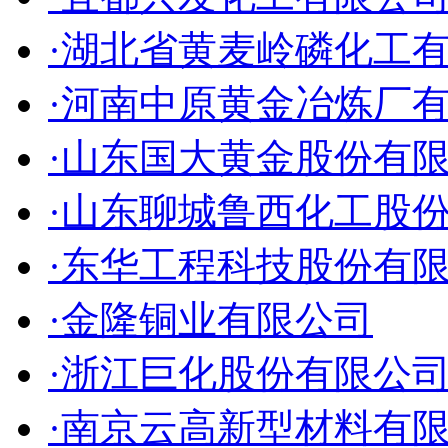
·湖北省黄麦岭磷化工
·河南中原黄金冶炼厂
·山东国大黄金股份有
·山东聊城鲁西化工股
·东华工程科技股份有
·金隆铜业有限公司
·浙江巨化股份有限公
·南京云高新型材料有