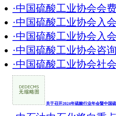
·中国硫酸工业协会会
·中国硫酸工业协会入
·中国硫酸工业协会入
·中国硫酸工业协会咨
·中国硫酸工业协会社
关于召开2024年硫酸行业年会暨中