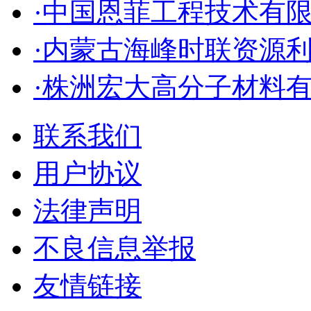
·中国恩菲工程技术有
·内蒙古海峰时联资源
·株洲宏大高分子材料
联系我们
用户协议
法律声明
不良信息举报
友情链接