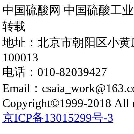
中国硫酸网 中国硫酸工业
转载
地址：北京市朝阳区小黄
100013
电话：010-82039427
Email：csaia_work@163.
Copyright©1999-2018 All r
京ICP备13015299号-3