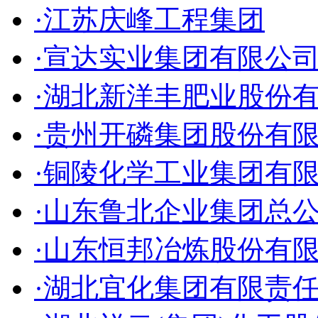
·江苏庆峰工程集团
·宣达实业集团有限公
·湖北新洋丰肥业股份
·贵州开磷集团股份有
·铜陵化学工业集团有
·山东鲁北企业集团总
·山东恒邦冶炼股份有
·湖北宜化集团有限责