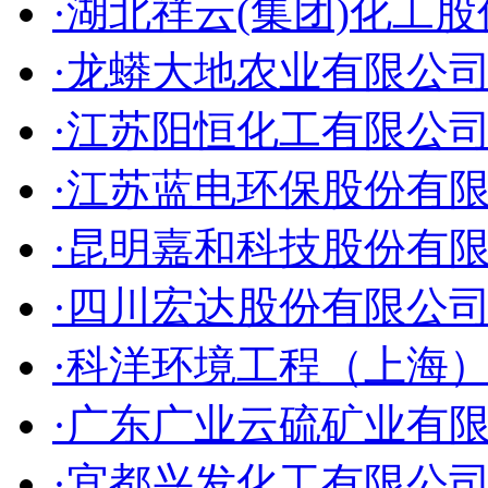
·湖北祥云(集团)化工
·龙蟒大地农业有限公
·江苏阳恒化工有限公
·江苏蓝电环保股份有
·昆明嘉和科技股份有
·四川宏达股份有限公
·科洋环境工程（上海
·广东广业云硫矿业有
·宜都兴发化工有限公